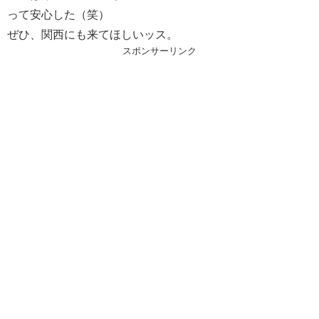
って安心した（笑）
ぜひ、関西にも来てほしいッス。
スポンサーリンク