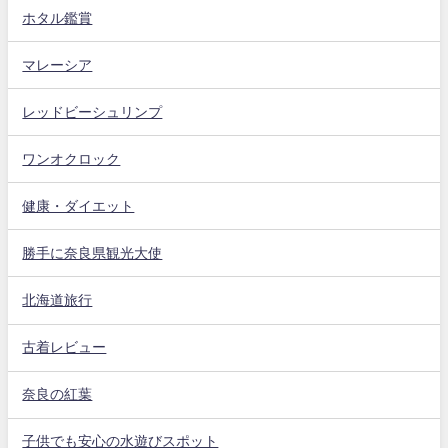
ホタル鑑賞
マレーシア
レッドビーシュリンプ
ワンオクロック
健康・ダイエット
勝手に奈良県観光大使
北海道旅行
古着レビュー
奈良の紅葉
子供でも安心の水遊びスポット