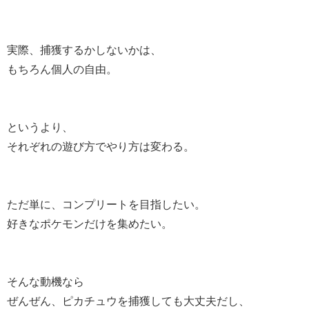
実際、捕獲するかしないかは、
もちろん個人の自由。
というより、
それぞれの遊び方でやり方は変わる。
ただ単に、コンプリートを目指したい。
好きなポケモンだけを集めたい。
そんな動機なら
ぜんぜん、ピカチュウを捕獲しても大丈夫だし、