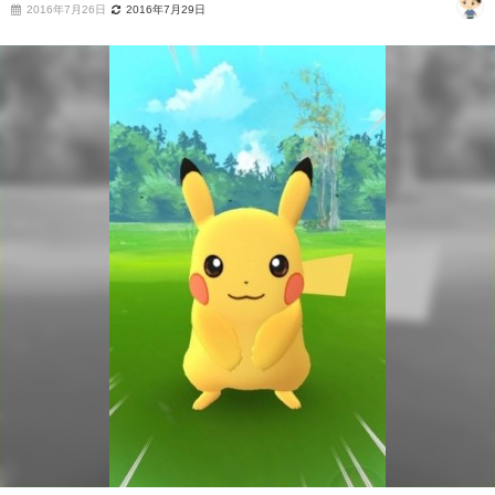
2016年7月26日
2016年7月29日