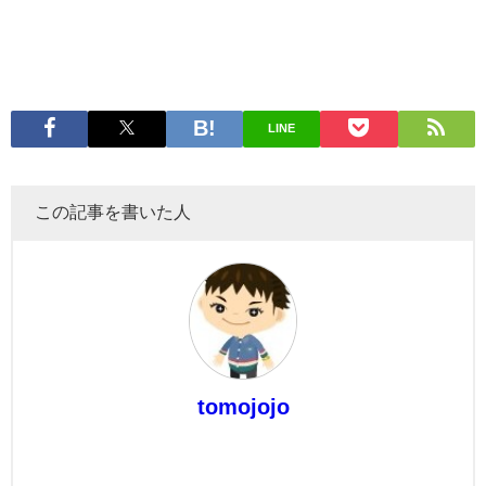
LINE
この記事を書いた人
tomojojo