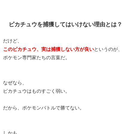
ピカチュウを捕獲してはいけない理由とは？
だけど、
このピカチュウ、実は捕獲しない方が良い
というのが、
ポケモン専門家たちの言葉だ。
なぜなら、
ピカチュウはものすごく弱い。
だから、ポケモンバトルで勝てない。
しかも、