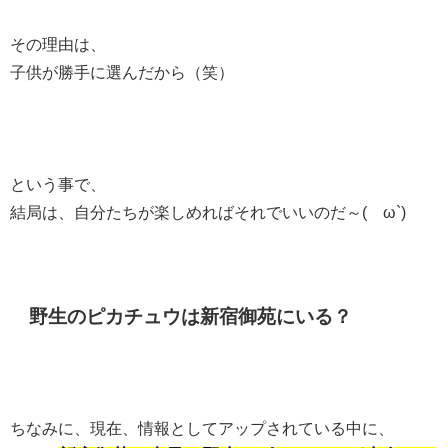
その理由は、
子供が勝手に選んだから（笑）
という事で、
結局は、自分たちが楽しめればそれでいいのだ～(´ω`)
野生のピカチュウは新宿御苑にいる？
ちなみに、現在、情報としてアップされている中に、