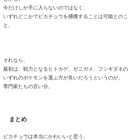
今だけしか手に入らないのではなく、
いずれどこかでピカチュウを捕獲することは可能とのこ
と。
それなら、
最初は、戦力となるヒトカゲ、ゼニガメ、フシギダネの
いずれのポケモンを選ぶ方が良いだろうというのが、
専門家たちの言い分。
まとめ
ピカチュウは本当にかわいいと思う。