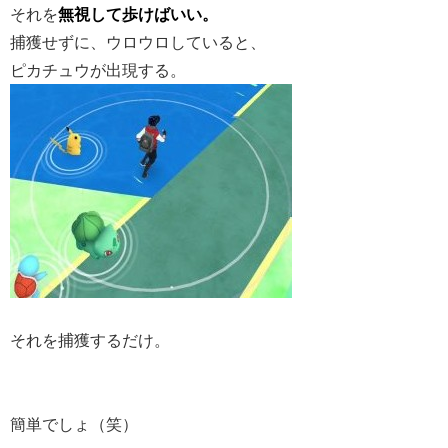
それを
無視して歩けばいい。
捕獲せずに、ウロウロしていると、
ピカチュウが出現する。
それを捕獲するだけ。
簡単でしょ（笑）