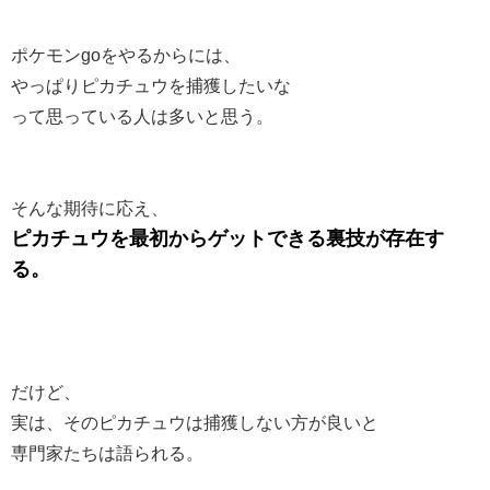
ポケモンgoをやるからには、
やっぱりピカチュウを捕獲したいな
って思っている人は多いと思う。
そんな期待に応え、
ピカチュウを最初からゲットできる裏技が存在す
る。
だけど、
実は、そのピカチュウは捕獲しない方が良いと
専門家たちは語られる。