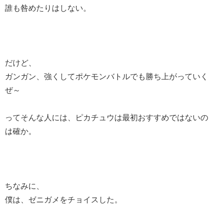
誰も咎めたりはしない。
だけど、
ガンガン、強くしてポケモンバトルでも勝ち上がっていく
ぜ～
ってそんな人には、ピカチュウは最初おすすめではないの
は確か。
ちなみに、
僕は、ゼニガメをチョイスした。