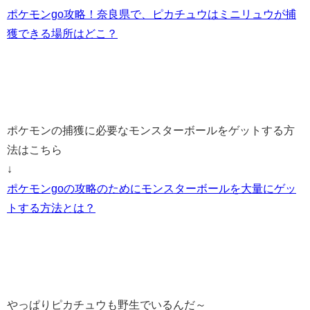
ポケモンgo攻略！奈良県で、ピカチュウはミニリュウが捕
獲できる場所はどこ？
ポケモンの捕獲に必要なモンスターボールをゲットする方
法はこちら
↓
ポケモンgoの攻略のためにモンスターボールを大量にゲッ
トする方法とは？
やっぱりピカチュウも野生でいるんだ～