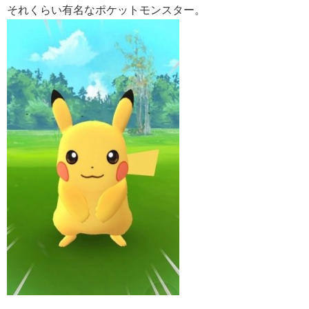
それくらい有名なポケットモンスター。