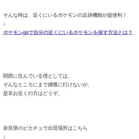
そんな時は、近くにいるポケモンの足跡機能が超便利！
↓
ポケモンgoで自分の近くにいるポケモンを探す方法とは？
関西に住んでいる僕としては、
そんなところにまで捕獲に行けないが、
是非お近くの方はどうぞ。
奈良県のピカチュウ出現場所はこちら
↓