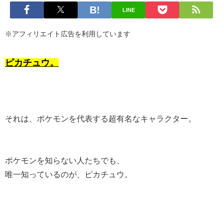
LINE
※アフィリエイト広告を利用しています
ピカチュウ。
それは、ポケモンを代表する超有名なキャラクター。
ポケモンを知らない人たちでも、
唯一知っているのが、ピカチュウ。