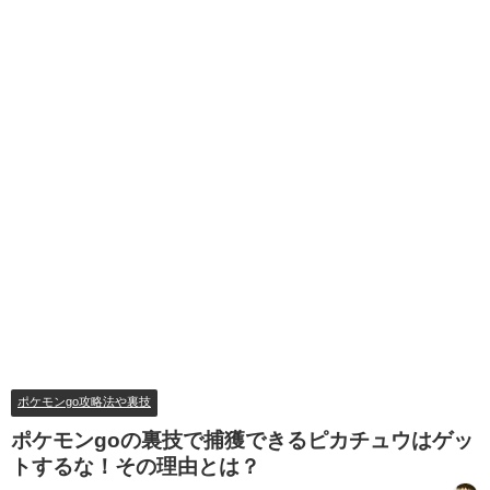
ポケモンgo攻略法や裏技
ポケモンgoの裏技で捕獲できるピカチュウはゲッ
トするな！その理由とは？