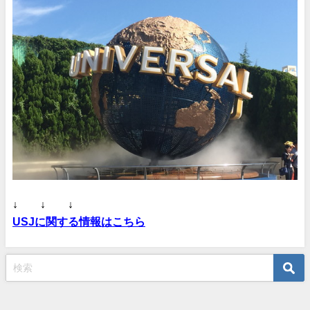
↓ ↓ ↓
USJに関する情報はこちら