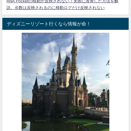
ANA Pocketの移動が反映されない！実際に改善した方法を解
説。歩数は反映されるのに移動ログだけ反映されない
ディズニーリゾート行くなら情報が命！