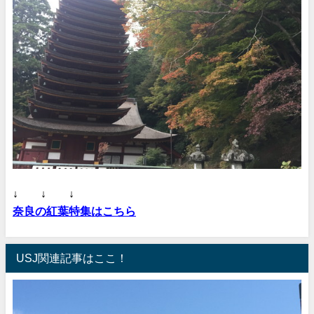
↓ ↓ ↓
奈良の紅葉特集はこちら
USJ関連記事はここ！