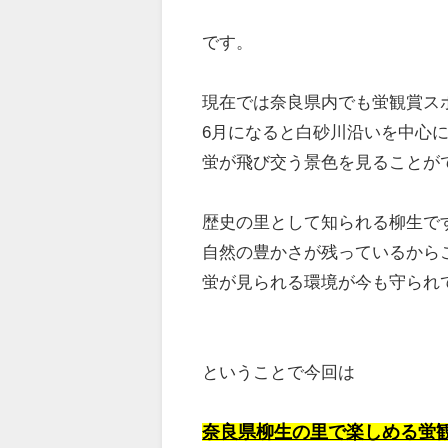
です。
現在では奈良県内でも蛍観賞ス
6月になると白砂川沿いを中心
蛍が飛び交う景色を見ることが
歴史の里として知られる柳生で
自然の豊かさが残っているから
蛍が見られる環境が今も守られ
ということで今回は
奈良県柳生の里で楽しめる蛍