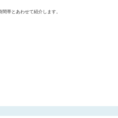
時間帯とあわせて紹介します。