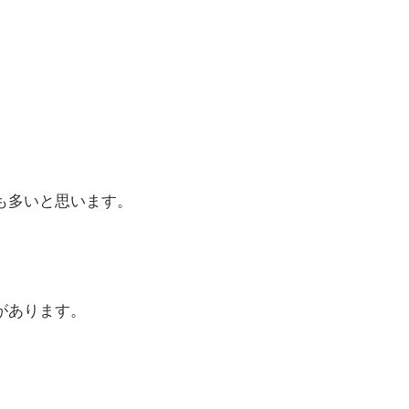
も多いと思います。
があります。