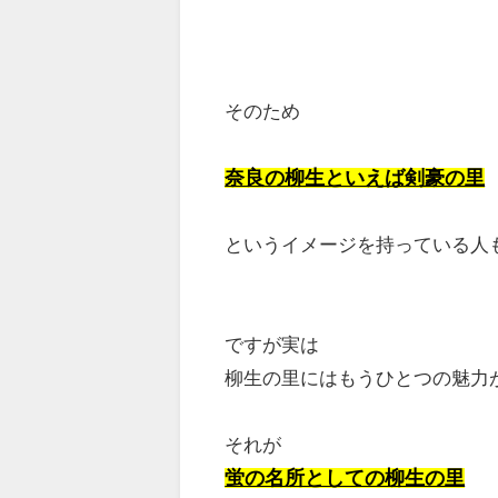
そのため
奈良の柳生といえば剣豪の里
というイメージを持っている人
ですが実は
柳生の里にはもうひとつの魅力
それが
蛍の名所としての柳生の里