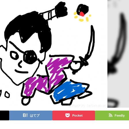
はてブ
Pocket
Feedly