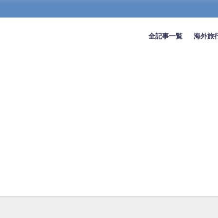
全記事一覧
海外旅