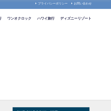
プライバシーポリシー
お問い合わせ
行
ワンオクロック
ハワイ旅行
ディズニーリゾート