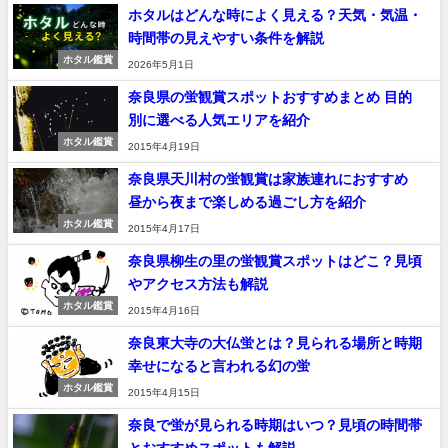
ホタルはどんな時によく見える？天気・気温・
時間帯の見えやすい条件を解説
ホタル鑑賞
2026年5月1日
奈良県の蛍観賞スポットおすすめまとめ 目的
別に選べる人気エリアを紹介
ホタル鑑賞
2015年4月19日
奈良県天川村の蛍観賞は家族連れにおすすめ
昼から夜まで楽しめる過ごし方を紹介
ホタル鑑賞
2015年4月17日
奈良県柳生の里の蛍観賞スポットはどこ？見頃
やアクセス方法も解説
ホタル鑑賞
2015年4月16日
奈良東大寺の大仏蛍とは？見られる場所と時期
幸せになると言われる幻の蛍
ホタル鑑賞
2015年4月15日
奈良で蛍が見られる時期はいつ？見頃の時間帯