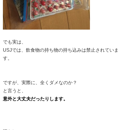
でも実は、
USJでは、飲食物の持ち物の持ち込みは禁止されていま
す。
ですが、実際に、全くダメなのか？
と言うと、
意外と大丈夫だったりします。