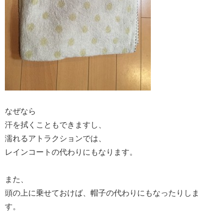
なぜなら
汗を拭くこともできますし、
濡れるアトラクションでは、
レインコートの代わりにもなります。
また、
頭の上に乗せておけば、帽子の代わりにもなったりしま
す。