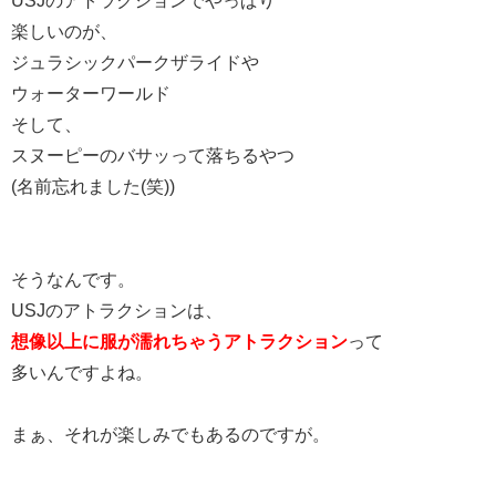
楽しいのが、
ジュラシックパークザライドや
ウォーターワールド
そして、
スヌーピーのバサッって落ちるやつ
(名前忘れました(笑))
そうなんです。
USJのアトラクションは、
想像以上に服が濡れちゃうアトラクション
って
多いんですよね。
まぁ、それが楽しみでもあるのですが。