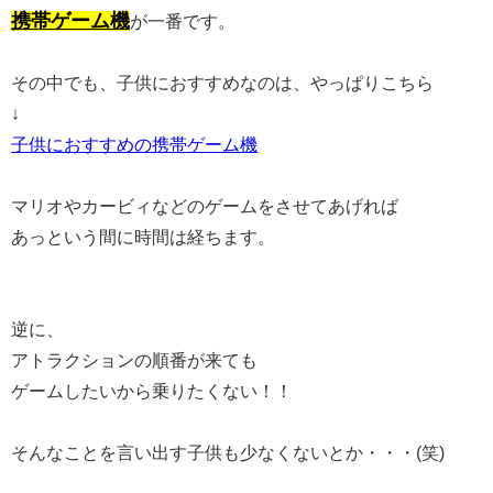
携帯ゲーム機
が一番です。
その中でも、子供におすすめなのは、やっぱりこちら
↓
子供におすすめの携帯ゲーム機
マリオやカービィなどのゲームをさせてあげれば
あっという間に時間は経ちます。
逆に、
アトラクションの順番が来ても
ゲームしたいから乗りたくない！！
そんなことを言い出す子供も少なくないとか・・・(笑)