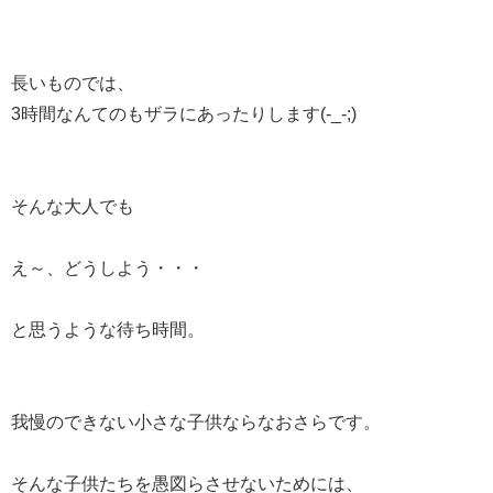
長いものでは、
3時間なんてのもザラにあったりします(-_-;)
そんな大人でも
え～、どうしよう・・・
と思うような待ち時間。
我慢のできない小さな子供ならなおさらです。
そんな子供たちを愚図らさせないためには、