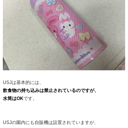
USJは基本的には、
飲食物の持ち込みは禁止されているのですが、
水筒はOK
です。
USJの園内にも自販機は設置されていますが、