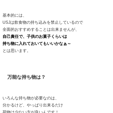
基本的には、
USJは飲食物の持ち込みを禁止しているので
全面的おすすめすることは出来ませんが、
自己責任で、子供のお菓子くらいは
持ち物に入れておいてもいいかなぁ～
とは思います。
万能な持ち物は？
いろんな持ち物が必要なのは、
分かるけど、やっぱり出来るだけ
荷物は少ない方が良いんです！