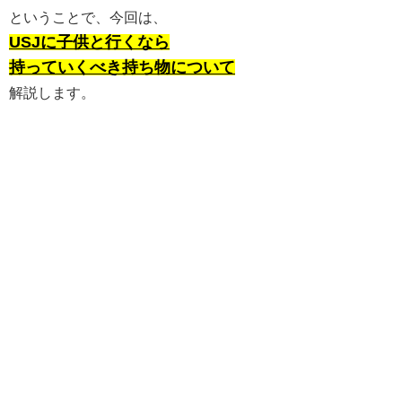
ということで、今回は、
USJに子供と行くなら
持っていくべき持ち物について
解説します。