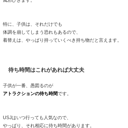
特に、子供は、それだけでも
体調を崩してしまう恐れもあるので、
着替えは、やっぱり持っていくべき持ち物だと言えます。
待ち時間はこれがあれば大丈夫
子供が一番、愚図るのが
アトラクションの待ち時間
です。
USJはいつ行っても人気なので、
やっぱり、それ相応に待ち時間があります。