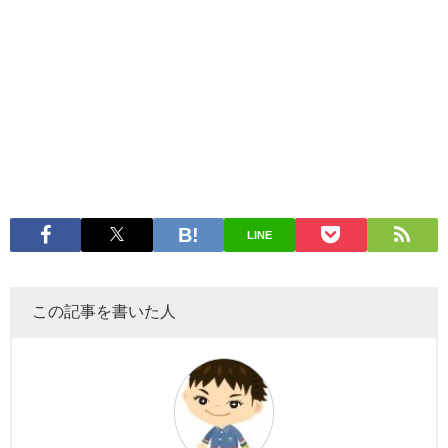
LINE
この記事を書いた人