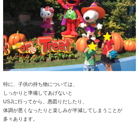
特に、子供の持ち物については、
しっかりと準備してあげないと
USJに行ってから、愚図りだしたり、
体調が悪くなったりと楽しみが半減してしまうことが
多々あります。