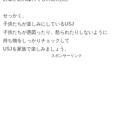
せっかく、
子供たちが楽しみにしているUSJ
子供たちが愚図ったり、怒られたりしないように
持ち物をしっかりチェックして
USJを家族で楽しみましょう。
スポンサーリンク