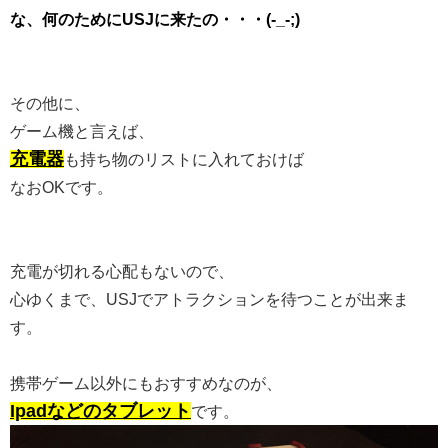
な、何のためにUSJに来たの・・・(-_-;)
その他に、
ゲーム機と言えば、
充電器
も持ち物のリストに入れておけば
なおOKです。
充電が切れる心配もないので、
心ゆくまで、USJでアトラクションを待つことが出来ま
す。
携帯ゲーム以外にもおすすめなのが、
Ipadなどのタブレット
です。