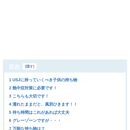
目次
[
隠す
]
1 USJに持っていくべき子供の持ち物
2 熱中症対策に必要です！
3 こちらも大切です！
4 濡れたままだと、風邪ひきます！！
5 待ち時間はこれがあれば大丈夫
6 グレーゾーンですが・・・
7 万能な持ち物は？