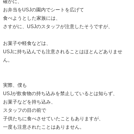
確かに、
お弁当をUSJの園内でシートを広げて
食べようとした家族には、
さすがに、USJのスタッフが注意したそうですが、
お菓子や軽食などは、
USJに持ち込んでも注意されることはほとんどありませ
ん。
実際、僕も
USJが飲食物の持ち込みを禁止しているとは知らず、
お菓子などを持ち込み、
スタッフの目の前で
子供たちに食べさせていたこともありますが、
一度も注意されたことはありません。