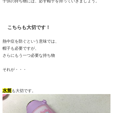
子供の持ち物には、必ず帽子を持っていきましょう。
こちらも大切です！
熱中症を防ぐという意味では、
帽子も必要ですが、
さらにもう一つ必要な持ち物
それが・・・
水筒
も大切です。