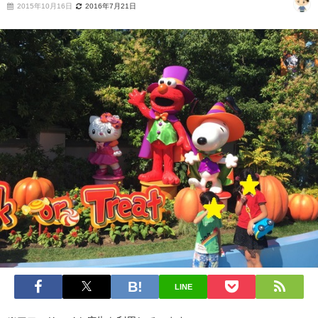
2015年10月16日
2016年7月21日
LINE