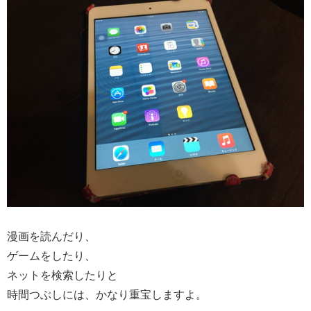
漫画を読んだり、
ゲームをしたり、
ネットを検索したりと
時間つぶしには、かなり重宝しますよ。