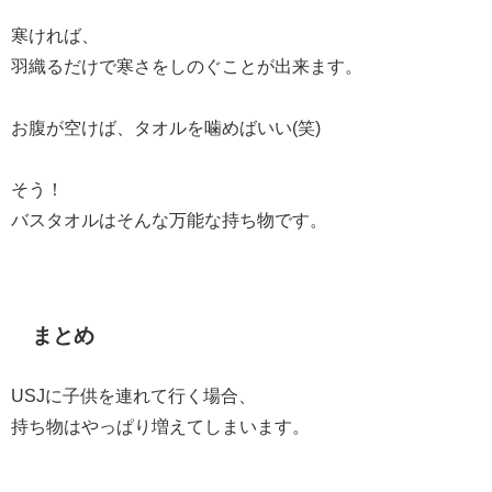
寒ければ、
羽織るだけで寒さをしのぐことが出来ます。
お腹が空けば、タオルを噛めばいい(笑)
そう！
バスタオルはそんな万能な持ち物です。
まとめ
USJに子供を連れて行く場合、
持ち物はやっぱり増えてしまいます。