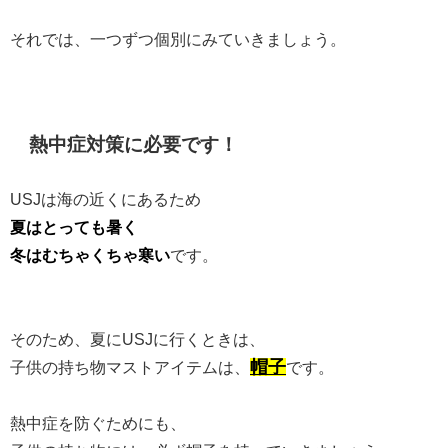
それでは、一つずつ個別にみていきましょう。
熱中症対策に必要です！
USJは海の近くにあるため
夏はとっても暑く
冬はむちゃくちゃ寒い
です。
そのため、夏にUSJに行くときは、
帽子
子供の持ち物マストアイテムは、
です。
熱中症を防ぐためにも、