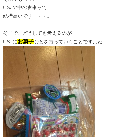
USJの中の食事って
結構高いです・・・。
そこで、どうしても考えるのが、
お菓子
USJに
などを持っていくことですよね。