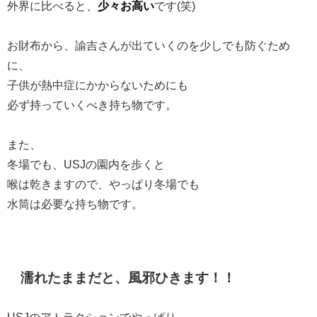
外界に比べると、
少々お高い
です(笑)
お財布から、諭吉さんが出ていくのを少しでも防ぐため
に、
子供が熱中症にかからないためにも
必ず持っていくべき持ち物です。
また、
冬場でも、USJの園内を歩くと
喉は乾きますので、やっぱり冬場でも
水筒は必要な持ち物です。
濡れたままだと、風邪ひきます！！
USJのアトラクションでやっぱり