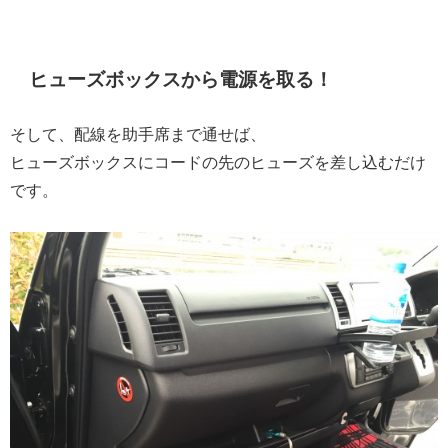
ヒューズボックスから電源を取る！
そして、配線を助手席まで通せば、
ヒューズボックスにコードの先のヒューズを差し込むだけ
です。