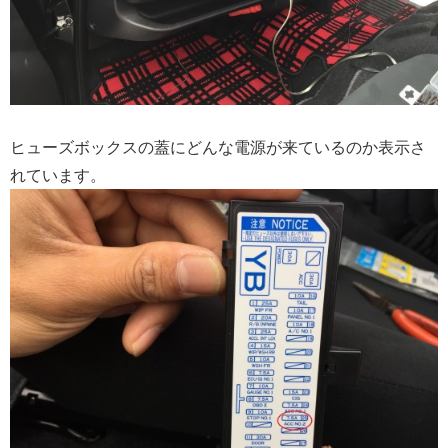
ヒューズボックスの蓋にどんな電源が来ているのか表示さ
れています。