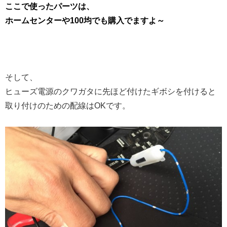
ここで使ったパーツは、
ホームセンターや100均でも購入でますよ～
そして、
ヒューズ電源のクワガタに先ほど付けたギボシを付けると
取り付けのための配線はOKです。