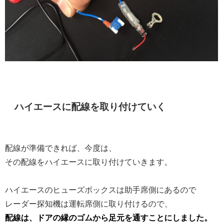
ハイエースに配線を取り付けていく
配線が準備できれば、今度は、
その配線をハイエースに取り付けていきます。
ハイエースのヒューズボックスは助手席側にあるので
レーダー探知機は運転席側に取り付けるので、
配線は、ドアの縁のゴムから足元を通すことにしました。