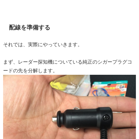
配線を準備する
それでは、実際にやっていきます。
まず、レーダー探知機についている純正のシガープラグコ
ードの先を分解します。