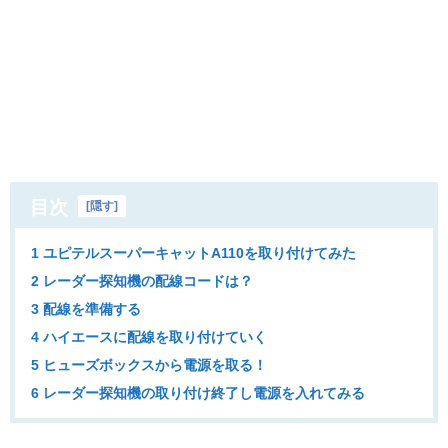
目次
[
隠す
]
1 ユピテルスーパーキャットA110を取り付けてみた
2 レーダー探知機の配線コードは？
3 配線を準備する
4 ハイエースに配線を取り付けていく
5 ヒューズボックスから電源を取る！
6 レーダー探知機の取り付け終了し電源を入れてみる