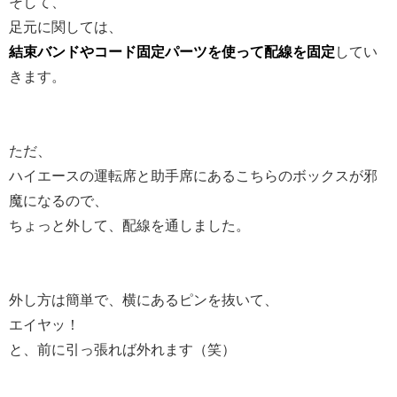
そして、
足元に関しては、
結束バンドやコード固定パーツを使って配線を固定
してい
きます。
ただ、
ハイエースの運転席と助手席にあるこちらのボックスが邪
魔になるので、
ちょっと外して、配線を通しました。
外し方は簡単で、横にあるピンを抜いて、
エイヤッ！
と、前に引っ張れば外れます（笑）