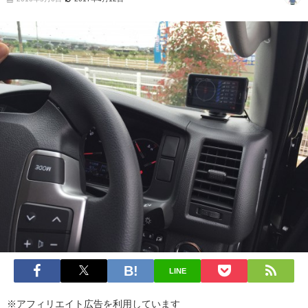
LINE
※アフィリエイト広告を利用しています