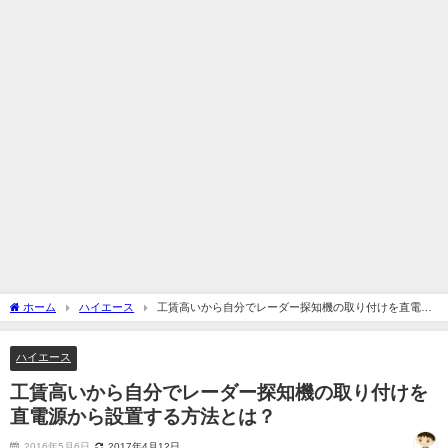
ホーム
ハイエース
工賃高いから自分でレーダー探知機の取り付けを直電源
から設置する方法とは？
ハイエース
工賃高いから自分でレーダー探知機の取り付けを
直電源から設置する方法とは？
2016年5月6日
2017年4月12日