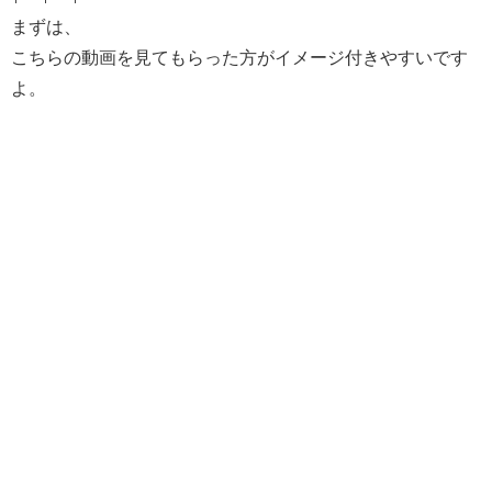
まずは、
こちらの動画を見てもらった方がイメージ付きやすいです
よ。