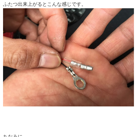
ふたつ出来上がるとこんな感じです。
ちなみに、