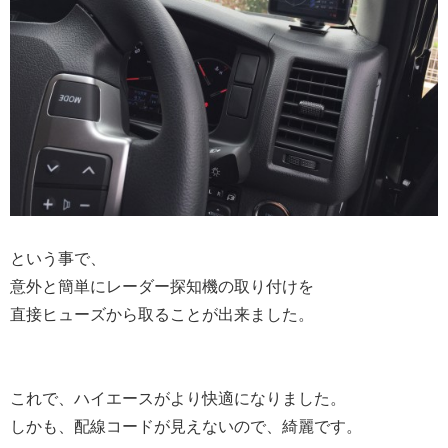
という事で、
意外と簡単にレーダー探知機の取り付けを
直接ヒューズから取ることが出来ました。
これで、ハイエースがより快適になりました。
しかも、配線コードが見えないので、綺麗です。