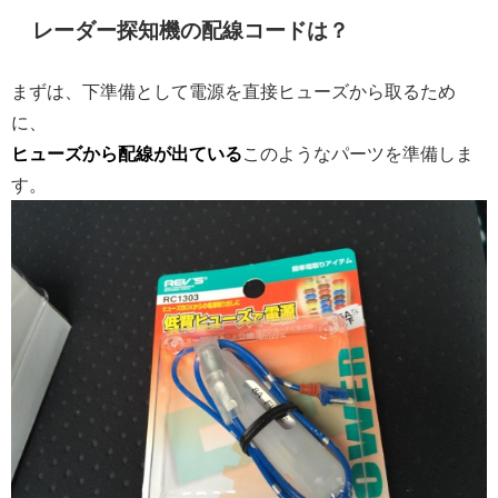
レーダー探知機の配線コードは？
まずは、下準備として電源を直接ヒューズから取るため
に、
ヒューズから配線が出ている
このようなパーツを準備しま
す。