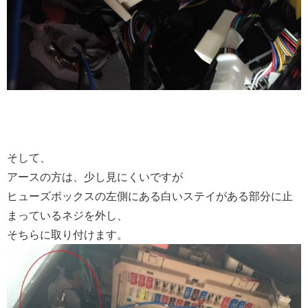
そして、
アースの方は、少し見にくいですが
ヒューズボックスの左側にある白いステイがある部分に止
まっているネジを外し、
そちらに取り付けます。