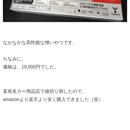
なかなかな高性能な憎いやつです。
ちなみに、
価格は、19,000円でした。
某有名カー用品店で値切り倒したので、
amazonより楽天より安く購入できました（笑）