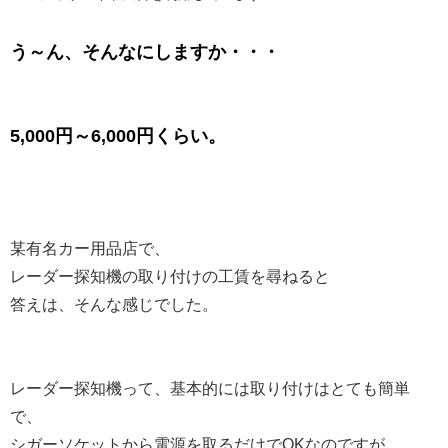
う～ん、そんなにしますか・・・
5,000円～6,000円くらい。
某有名カー用品店で、
レーダー探知機の取り付けの工賃を尋ねると
答えは、そんな感じでした。
レーダー探知機って、基本的には取り付けはとても簡単
で、
シガーソケットから電源を取るだけでOKなのですが、