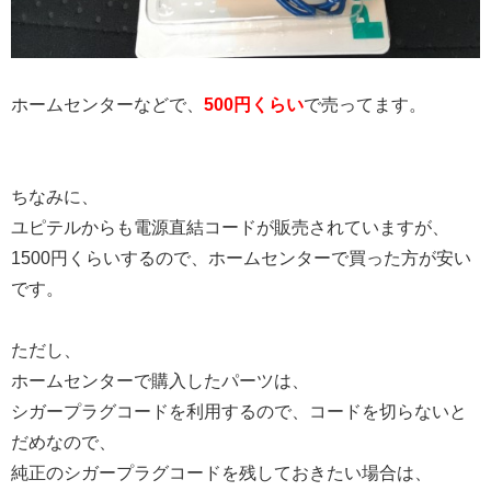
ホームセンターなどで、
500円くらい
で売ってます。
ちなみに、
ユピテルからも電源直結コードが販売されていますが、
1500円くらいするので、ホームセンターで買った方が安い
です。
ただし、
ホームセンターで購入したパーツは、
シガープラグコードを利用するので、コードを切らないと
だめなので、
純正のシガープラグコードを残しておきたい場合は、