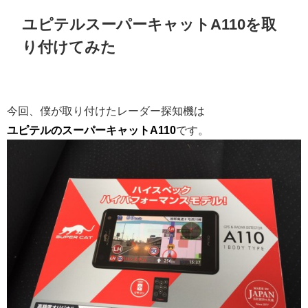
ユピテルスーパーキャットA110を取
り付けてみた
今回、僕が取り付けたレーダー探知機は
ユピテルのスーパーキャットA110
です。