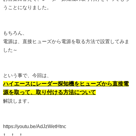
うことになりました。
もちろん、
電源は、直接ヒューズから電源を取る方法で設置してみま
した～
という事で、今回は、
ハイエースにレーダー探知機をヒューズから直接電
源を取って、取り付ける方法について
解説します。
https://youtu.be/AdJzWetHtnc
↑ ↑ ↑