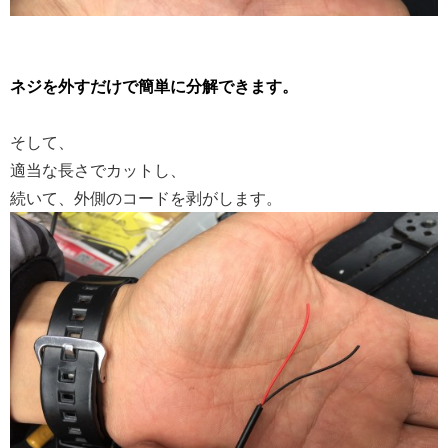
ネジを外すだけで簡単に分解できます。
そして、
適当な長さでカットし、
続いて、外側のコードを剥がします。