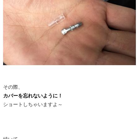
その際、
カバーを忘れないように！
ショートしちゃいますよ～