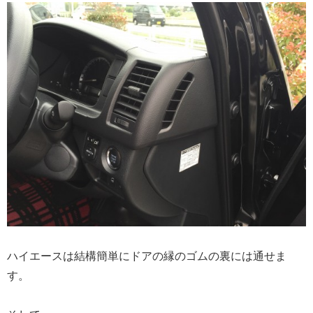
ハイエースは結構簡単にドアの縁のゴムの裏には通せま
す。