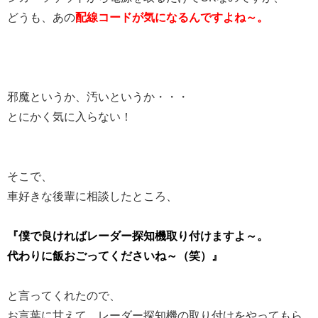
どうも、あの
配線コードが気になるんですよね～。
邪魔というか、汚いというか・・・
とにかく気に入らない！
そこで、
車好きな後輩に相談したところ、
『僕で良ければレーダー探知機取り付けますよ～。
代わりに飯おごってくださいね～（笑）』
と言ってくれたので、
お言葉に甘えて、レーダー探知機の取り付けをやってもら