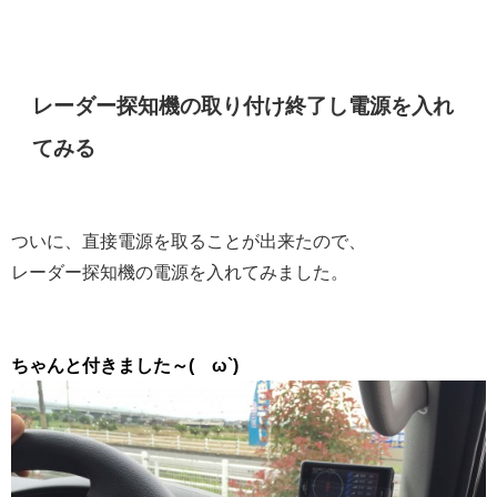
レーダー探知機の取り付け終了し電源を入れ
てみる
ついに、直接電源を取ることが出来たので、
レーダー探知機の電源を入れてみました。
ちゃんと付きました～(´ω`)