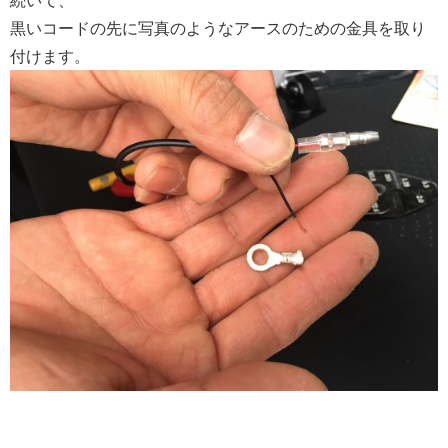
続いて、
黒いコードの先に写真のようなアースのための金具を取り
付けます。