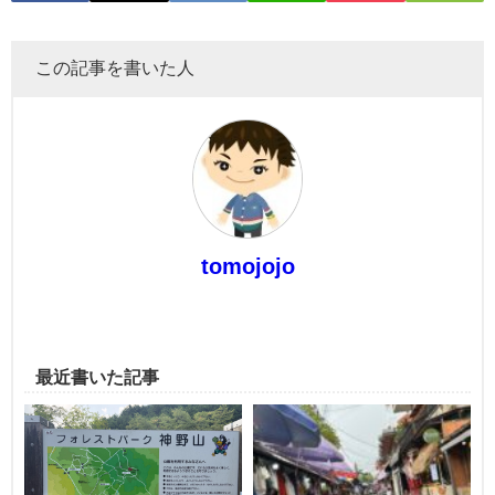
この記事を書いた人
tomojojo
最近書いた記事