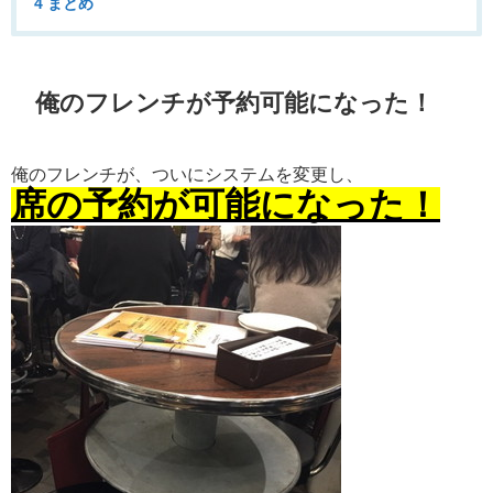
4 まとめ
俺のフレンチが予約可能になった！
俺のフレンチが、ついにシステムを変更し、
席の予約が可能になった！