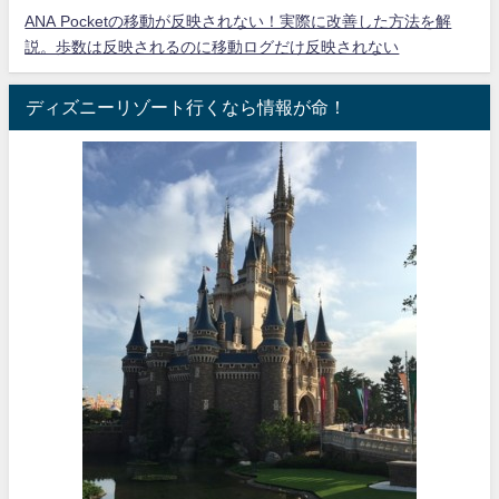
ANA Pocketの移動が反映されない！実際に改善した方法を解
説。歩数は反映されるのに移動ログだけ反映されない
ディズニーリゾート行くなら情報が命！