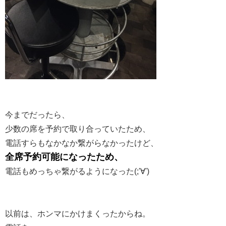
今までだったら、
少数の席を予約で取り合っていたため、
電話すらもなかなか繋がらなかったけど、
全席予約可能になったため、
電話もめっちゃ繋がるようになった(;'∀')
以前は、ホンマにかけまくったからね。