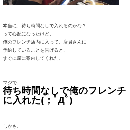
本当に、待ち時間なしで入れるのかな？
って心配になったけど、
俺のフレンチ店内に入って、店員さんに
予約していることを告げると、
すぐに席に案内してくれた。
マジで、
待ち時間なしで俺のフレンチ
に入れた(；ﾟДﾟ)
しかも、