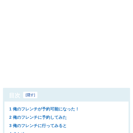
目次
[
隠す
]
1 俺のフレンチが予約可能になった！
2 俺のフレンチに予約してみた
3 俺のフレンチに行ってみると