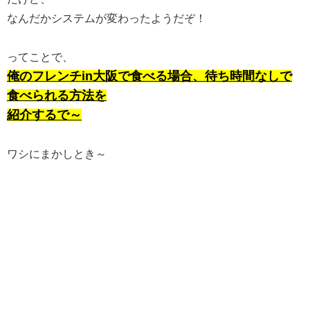
なんだかシステムが変わったようだぞ！
ってことで、
俺のフレンチin大阪で食べる場合、待ち時間なしで
食べられる方法を
紹介するで～
ワシにまかしとき～