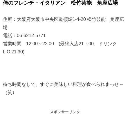
俺のフレンチ・イタリアン 松竹芸能 角座広場
住所：大阪府大阪市中央区道頓堀1-4-20 松竹芸能 角座広
場
電話：06-6212-5771
営業時間 12:00～22:00 (最終入店21：00、ドリンク
L.O.21:30)
待ち時間なしで、すぐに美味しい料理が食べられまっせ～
（笑）
スポンサーリンク