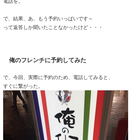
電話を。
で、結果、あ、もう予約いっぱいです～
って返答しか聞いたことなかったけど・・・
俺のフレンチに予約してみた
で、今回、実際に予約のため、電話してみると、
すぐに繋がった。