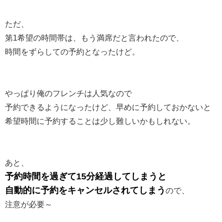
ただ、
第1希望の時間帯は、もう満席だと言われたので、
時間をずらしての予約となったけど。
やっぱり俺のフレンチは人気なので
予約できるようになったけど、早めに予約しておかないと
希望時間に予約することは少し難しいかもしれない。
あと、
予約時間を過ぎて15分経過してしまうと
自動的に予約をキャンセルされてしまう
ので、
注意が必要～