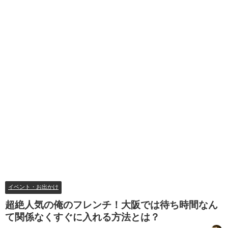
イベント・お出かけ
超絶人気の俺のフレンチ！大阪では待ち時間なん
て関係なくすぐに入れる方法とは？