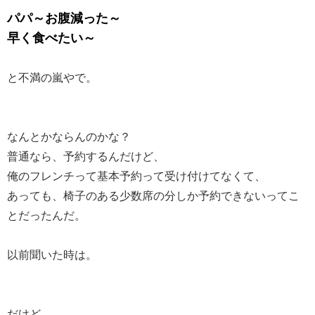
パパ～お腹減った～
早く食べたい～
と不満の嵐やで。
なんとかならんのかな？
普通なら、予約するんだけど、
俺のフレンチって基本予約って受け付けてなくて、
あっても、椅子のある少数席の分しか予約できないってこ
とだったんだ。
以前聞いた時は。
だけど、