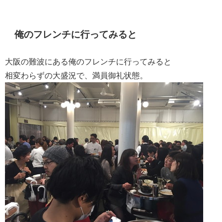
俺のフレンチに行ってみると
大阪の難波にある俺のフレンチに行ってみると
相変わらずの大盛況で、満員御礼状態。