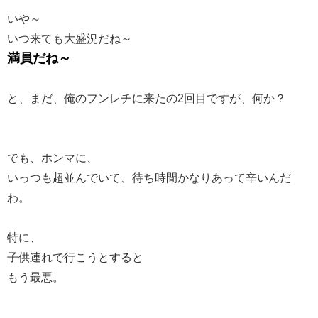
いや～
いつ来ても大盛況だね～
満員だね～
と、まだ、俺のフンレチに来たの2回目ですが、何か？
でも、ホンマに、
いっつも超並んでいて、待ち時間かなりあって辛いんだ
わ。
特に、
子供連れで行こうとすると
もう最悪。