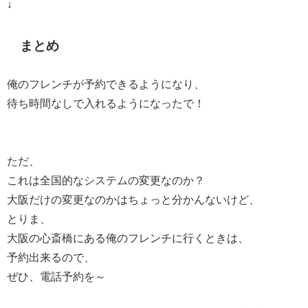
↓
まとめ
俺のフレンチが予約できるようになり、
待ち時間なしで入れるようになったで！
ただ、
これは全国的なシステムの変更なのか？
大阪だけの変更なのかはちょっと分かんないけど、
とりま、
大阪の心斎橋にある俺のフレンチに行くときは、
予約出来るので、
ぜひ、電話予約を～