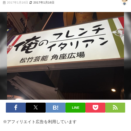
2017年1月16日
2017年1月16日
LINE
※アフィリエイト広告を利用しています