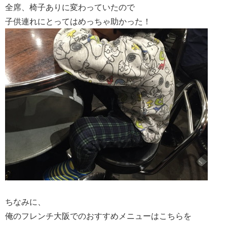
全席、椅子ありに変わっていたので
子供連れにとってはめっちゃ助かった！
ちなみに、
俺のフレンチ大阪でのおすすめメニューはこちらを