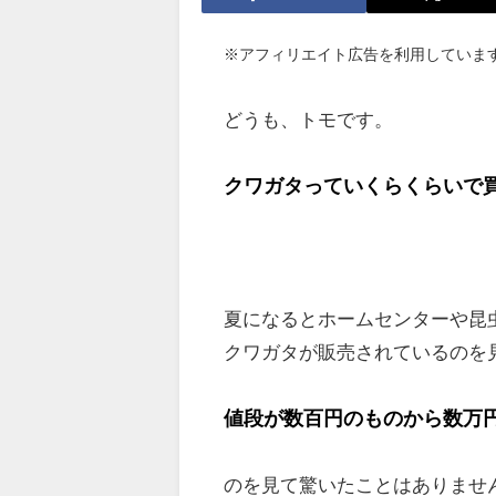
※アフィリエイト広告を利用していま
どうも、トモです。
クワガタっていくらくらいで
夏になるとホームセンターや昆
クワガタが販売されているのを
値段が数百円のものから数万
のを見て驚いたことはありませ