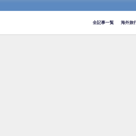
全記事一覧
海外旅