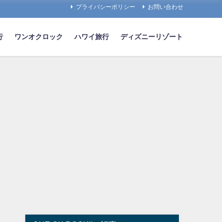
プライバシーポリシー
お問い合わせ
行
ワンオクロック
ハワイ旅行
ディズニーリゾート