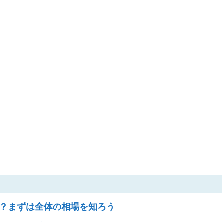
ら？まずは全体の相場を知ろう