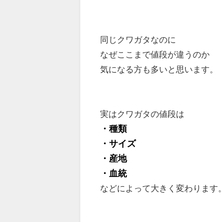
同じクワガタなのに
なぜここまで値段が違うのか
気になる方も多いと思います。
実はクワガタの値段は
・種類
・サイズ
・産地
・血統
などによって大きく変わります