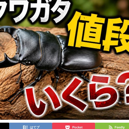
はてブ
Pocket
Feedly