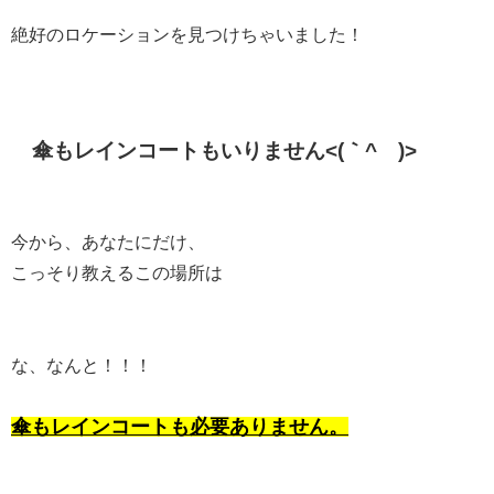
絶好のロケーションを見つけちゃいました！
傘もレインコートもいりません<(｀^´)>
今から、あなたにだけ、
こっそり教えるこの場所は
な、なんと！！！
傘もレインコートも必要ありません。