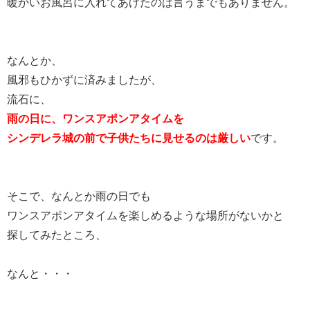
暖かいお風呂に入れてあげたのは言うまでもありません。
なんとか、
風邪もひかずに済みましたが、
流石に、
雨の日に、ワンスアポンアタイムを
シンデレラ城の前で子供たちに見せるのは厳しい
です。
そこで、なんとか雨の日でも
ワンスアポンアタイムを楽しめるような場所がないかと
探してみたところ、
なんと・・・