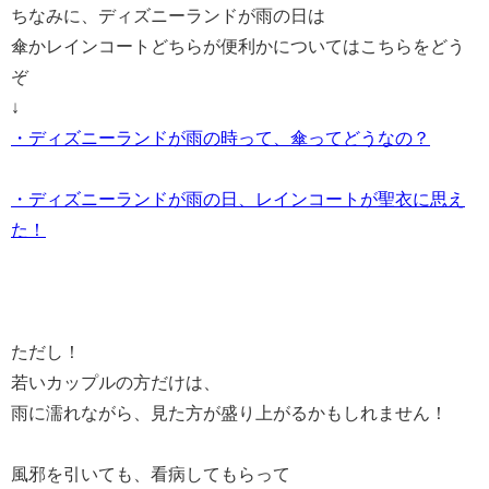
ちなみに、ディズニーランドが雨の日は
傘かレインコートどちらが便利かについてはこちらをどう
ぞ
↓
・ディズニーランドが雨の時って、傘ってどうなの？
・ディズニーランドが雨の日、レインコートが聖衣に思え
た！
ただし！
若いカップルの方だけは、
雨に濡れながら、見た方が盛り上がるかもしれません！
風邪を引いても、看病してもらって