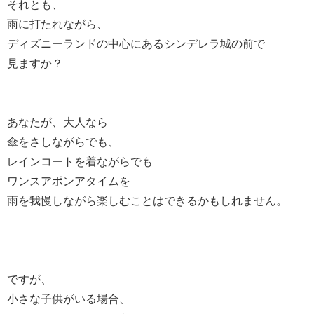
それとも、
雨に打たれながら、
ディズニーランドの中心にあるシンデレラ城の前で
見ますか？
あなたが、大人なら
傘をさしながらでも、
レインコートを着ながらでも
ワンスアポンアタイムを
雨を我慢しながら楽しむことはできるかもしれません。
ですが、
小さな子供がいる場合、