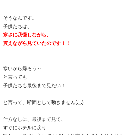
そうなんです。
子供たちは、
寒さに我慢しながら、
震えながら見ていたのです！！
寒いから帰ろう～
と言っても、
子供たちも最後まで見たい！
と言って、断固として動きません(._.)
仕方なしに、最後まで見て、
すぐにホテルに戻り