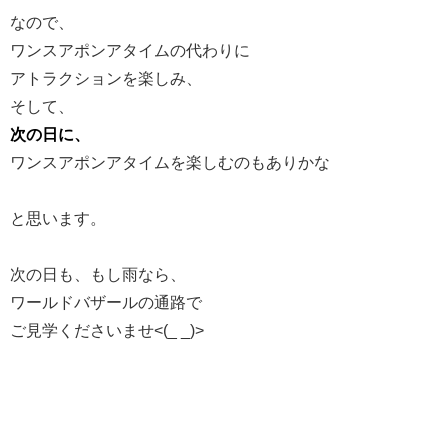
なので、
ワンスアポンアタイムの代わりに
アトラクションを楽しみ、
そして、
次の日に、
ワンスアポンアタイムを楽しむのもありかな
と思います。
次の日も、もし雨なら、
ワールドバザールの通路で
ご見学くださいませ<(_ _)>