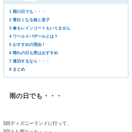
1 雨の日でも・・・
2 青白くなる娘と息子
3 傘もレインコートもいりません
4 ワールドバザールとは？
5 おすすめの理由！
6 晴れの日も実はおすすめ
7 連泊するなら・・・
8 まとめ
雨の日でも・・・
3回ディズニーランドに行って、
3回とも雨だった・・・