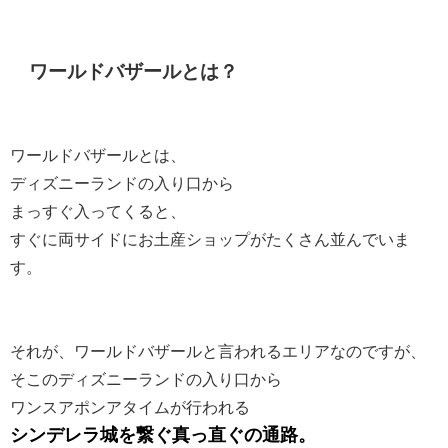
ワールドバザールとは？
ワールドバザールとは、
ディズニーランドの入り口から
まっすぐ入ってくると、
すぐに両サイドにお土産ショップがたくさん並んでいま
す。
それが、ワールドバザールと言われるエリアなのですが、
そこのディズニーランドの入り口から
ワンスアポンアタイムが行われる
シンデレラ城を繋ぐ真っ直ぐの通路。