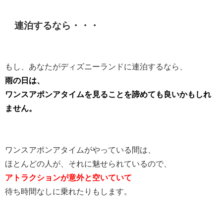
連泊するなら・・・
もし、あなたがディズニーランドに連泊するなら、
雨の日は、
ワンスアポンアタイムを見ることを諦めても良いかもしれ
ません。
ワンスアポンアタイムがやっている間は、
ほとんどの人が、それに魅せられているので、
アトラクションが意外と空いていて
待ち時間なしに乗れたりもします。