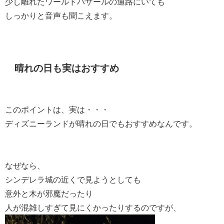
少し離れたワールドバザールの通路にいても
しっかりと音声も聞こえます。
晴れの日も実はおすすめ
このポイントは、実は・・・
ディズニーランドが晴れの日でもおすすめなんです。
なぜなら、
シンデレラ城の近くで見ようとしても
意外と木が邪魔だったり
人が混雑しすぎて見にくかったりするのですが、