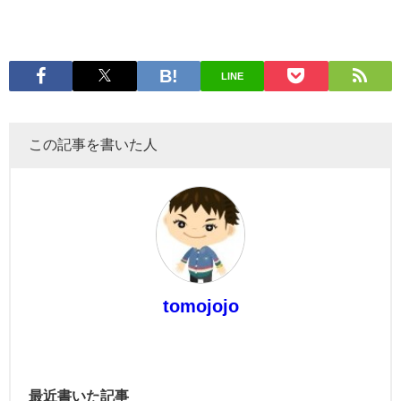
LINE
この記事を書いた人
tomojojo
最近書いた記事