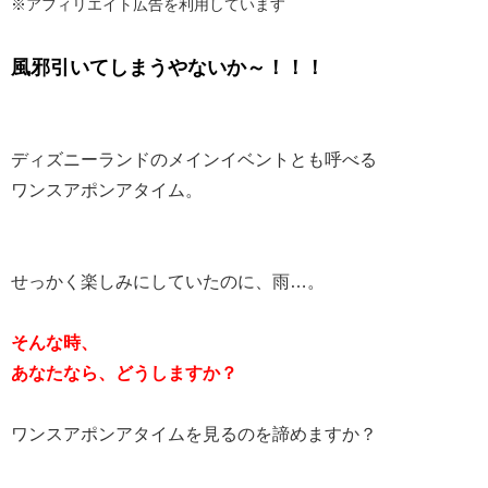
※アフィリエイト広告を利用しています
風邪引いてしまうやないか～！！！
ディズニーランドのメインイベントとも呼べる
ワンスアポンアタイム。
せっかく楽しみにしていたのに、雨…。
そんな時、
あなたなら、どうしますか？
ワンスアポンアタイムを見るのを諦めますか？