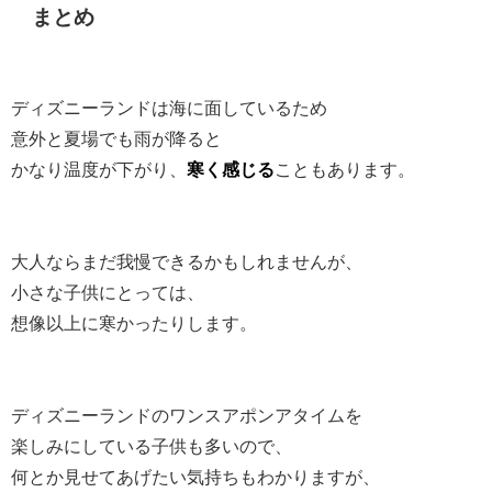
まとめ
ディズニーランドは海に面しているため
意外と夏場でも雨が降ると
かなり温度が下がり、
寒く感じる
こともあります。
大人ならまだ我慢できるかもしれませんが、
小さな子供にとっては、
想像以上に寒かったりします。
ディズニーランドのワンスアポンアタイムを
楽しみにしている子供も多いので、
何とか見せてあげたい気持ちもわかりますが、