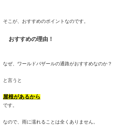
そこが、おすすめのポイントなのです。
おすすめの理由！
なぜ、ワールドバザールの通路がおすすめなのか？
と言うと
屋根があるから
です。
なので、雨に濡れることは全くありません。