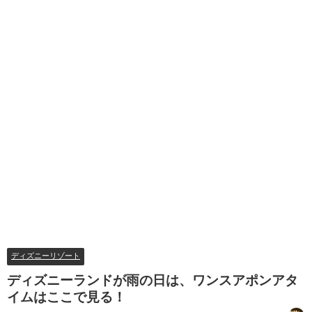
ディズニーリゾート
ディズニーランドが雨の日は、ワンスアポンアタ
イムはここで見る！