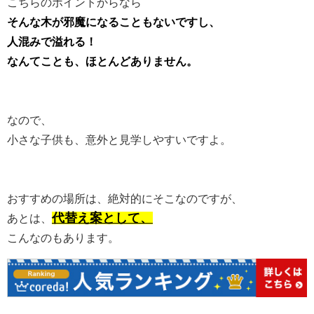
こちらのポイントからなら
そんな木が邪魔になることもないですし、
人混みで溢れる！
なんてことも、ほとんどありません。
なので、
小さな子供も、意外と見学しやすいですよ。
おすすめの場所は、絶対的にそこなのですが、
代替え案として、
あとは、
こんなのもあります。