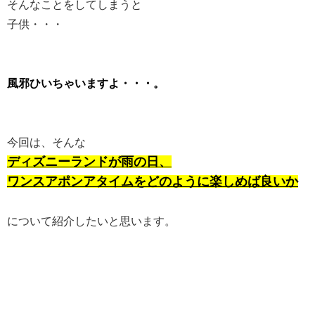
そんなことをしてしまうと
子供・・・
風邪ひいちゃいますよ・・・。
今回は、そんな
ディズニーランドが雨の日、
ワンスアポンアタイムをどのように楽しめば良いか
について紹介したいと思います。