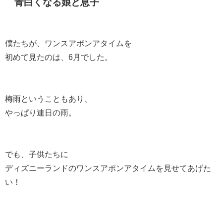
青白くなる娘と息子
僕たちが、ワンスアポンアタイムを
初めて見たのは、6月でした。
梅雨ということもあり、
やっぱり連日の雨。
でも、子供たちに
ディズニーランドのワンスアポンアタイムを見せてあげた
い！