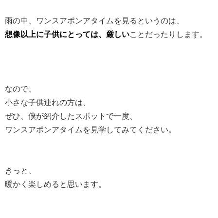
雨の中、ワンスアポンアタイムを見るというのは、
想像以上に子供にとっては、厳しい
ことだったりします。
なので、
小さな子供連れの方は、
ぜひ、僕が紹介したスポットで一度、
ワンスアポンアタイムを見学してみてください。
きっと、
暖かく楽しめると思います。