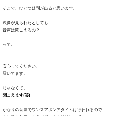
そこで、ひとつ疑問が出ると思います。
映像が見られたとしても
音声は聞こえるの？
って。
安心してください。
履いてます。
じゃなくて、
聞こえます(笑)
かなりの音量でワンスアポンアタイムは行われるので