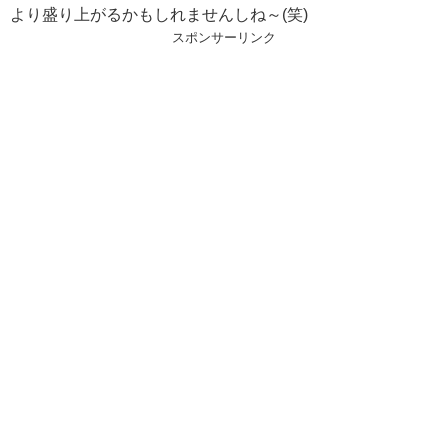
より盛り上がるかもしれませんしね～(笑)
スポンサーリンク