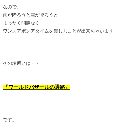
なので、
雨が降ろうと雪が降ろうと
まったく問題なく
ワンスアポンアタイムを楽しむことが出来ちゃいます。
その場所とは・・・
『ワールドバザールの通路』
です。