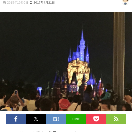
2015年10月6日
2017年4月21日
LINE