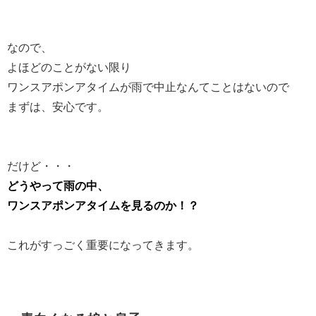
なので、
よほどのことがない限り
ワンスアポンアタイムが雨で中止なんてことはないので
まずは、安心です。
だけど・・・
どうやって雨の中、
ワンスアポンアタイムを見るのか！？
これがすっごく重要になってきます。