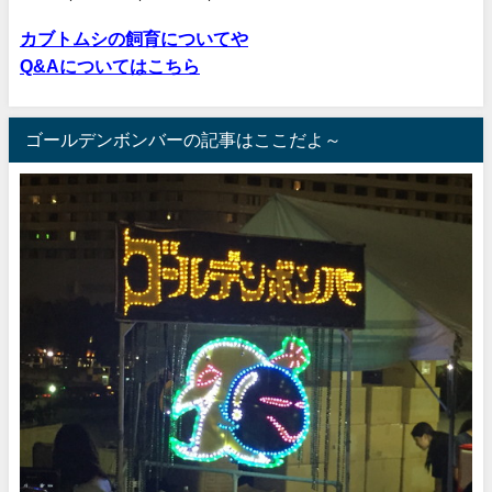
カブトムシの飼育についてや
Q&Aについてはこちら
ゴールデンボンバーの記事はここだよ～