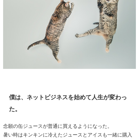
僕は、ネットビジネスを始めて人生が変わっ
た。
念願の缶ジュースが普通に買えるようになった。
暑い時はキンキンに冷えたジュースとアイスも一緒に購入