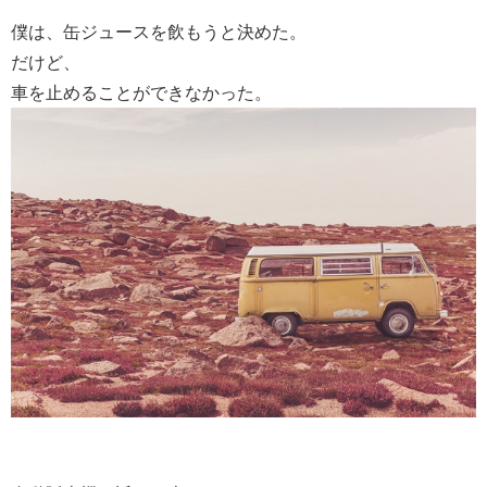
僕は、缶ジュースを飲もうと決めた。
だけど、
車を止めることができなかった。