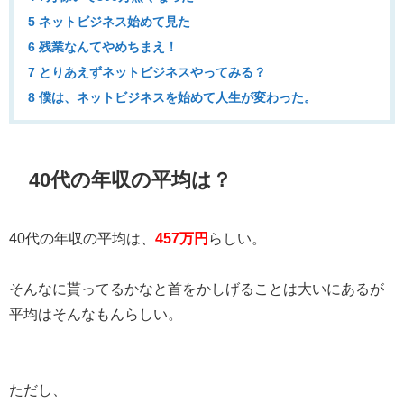
5 ネットビジネス始めて見た
6 残業なんてやめちまえ！
7 とりあえずネットビジネスやってみる？
8 僕は、ネットビジネスを始めて人生が変わった。
40代の年収の平均は？
40代の年収の平均は、
457万円
らしい。
そんなに貰ってるかなと首をかしげることは大いにあるが
平均はそんなもんらしい。
ただし、