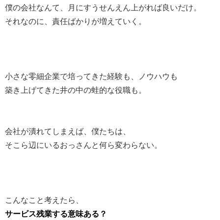
僕の会社なんて、月にすうせんえん上がれば良いだけ。
それなのに、責任ばかりが増えていく。
小さな零細企業で培ってきた経験も、ノウハウも
築き上げてきた井の中の蛙的な役職も。
会社が潰れてしまえば、僕たちは、
そこら辺にいるおっさんと何ら変わらない。
こんなこと考えたら、
サービス残業する意味ある？