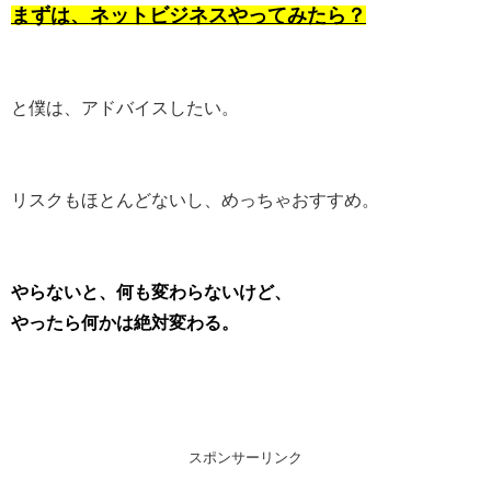
まずは、ネットビジネスやってみたら？
と僕は、アドバイスしたい。
リスクもほとんどないし、めっちゃおすすめ。
やらないと、何も変わらないけど、
やったら何かは絶対変わる。
スポンサーリンク