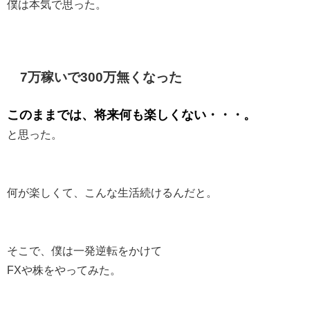
僕は本気で思った。
7万稼いで300万無くなった
このままでは、将来何も楽しくない・・・。
と思った。
何が楽しくて、こんな生活続けるんだと。
そこで、僕は一発逆転をかけて
FXや株をやってみた。