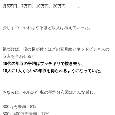
月5万円、7万円、10万円、20万円・・・。
少しずつ、やればやるほど収入は増えていった。
気づけば、僕の超が付くほどの安月給とネットビジネスの
収入を合わせると
40代の年収の平均はブッチギリで抜き去り、
10人に1人くらいの年収を得られるようになっていた。
ちなみに、40代の年収の平均分布図はこんな感じ。
300万円未満：8%
300～400万円未満：17%