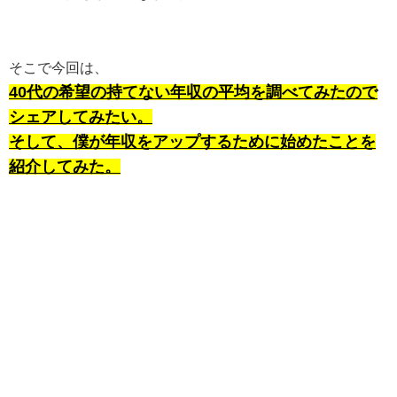
そこで今回は、
40代の希望の持てない年収の平均を調べてみたので
シェアしてみたい。
そして、僕が年収をアップするために始めたことを
紹介してみた。