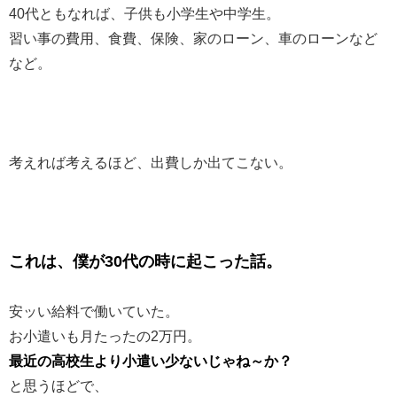
40代ともなれば、子供も小学生や中学生。
習い事の費用、食費、保険、家のローン、車のローンなど
など。
考えれば考えるほど、出費しか出てこない。
これは、僕が30代の時に起こった話。
安ッい給料で働いていた。
お小遣いも月たったの2万円。
最近の高校生より小遣い少ないじゃね～か？
と思うほどで、