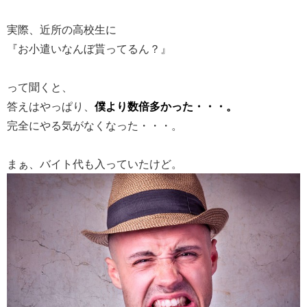
実際、近所の高校生に
『お小遣いなんぼ貰ってるん？』
って聞くと、
答えはやっぱり、
僕より数倍多かった・・・。
完全にやる気がなくなった・・・。
まぁ、バイト代も入っていたけど。