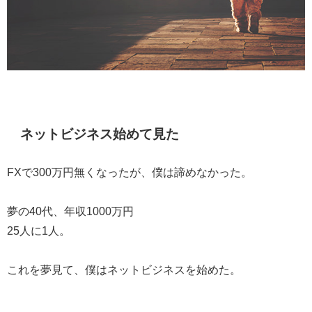
ネットビジネス始めて見た
FXで300万円無くなったが、僕は諦めなかった。
夢の40代、年収1000万円
25人に1人。
これを夢見て、僕はネットビジネスを始めた。