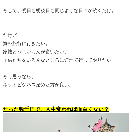
そして、明日も明後日も同じような日々が続くだけ。
だけど、
海外旅行に行きたい。
家族とうまいもんが食いたい。
子供たちをいろんなところに連れて行ってやりたい。
そう思うなら、
ネットビジネス始めた方が良い。
たった数千円で、人生変われば面白くない？