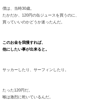
僕は、当時30歳。
たかだか、120円の缶ジュースを買うのに、
買っていいのかどうか迷ったんだ。
このお金を我慢すれば、
他にしたい事が出来ると。
サッカーしたり、サーフィンしたり。
たった120円だ。
喉は激烈に乾いているんだ。