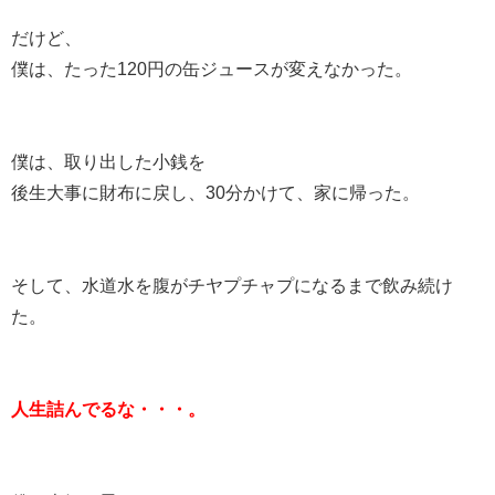
だけど、
僕は、たった120円の缶ジュースが変えなかった。
僕は、取り出した小銭を
後生大事に財布に戻し、30分かけて、家に帰った。
そして、水道水を腹がチヤプチャプになるまで飲み続け
た。
人生詰んでるな・・・。