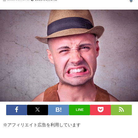
LINE
※アフィリエイト広告を利用しています