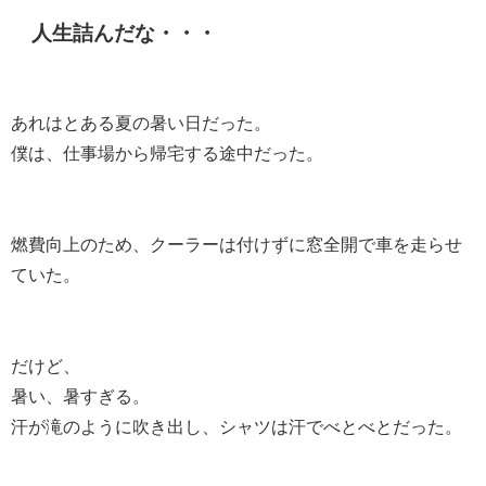
人生詰んだな・・・
あれはとある夏の暑い日だった。
僕は、仕事場から帰宅する途中だった。
燃費向上のため、クーラーは付けずに窓全開で車を走らせ
ていた。
だけど、
暑い、暑すぎる。
汗が滝のように吹き出し、シャツは汗でべとべとだった。