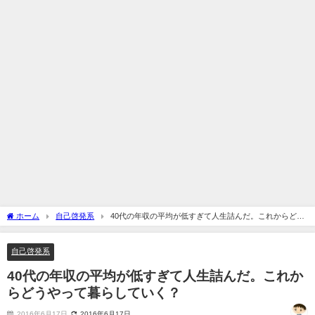
ホーム
自己啓発系
40代の年収の平均が低すぎて人生詰んだ。これからどう
やって暮らしていく？
自己啓発系
40代の年収の平均が低すぎて人生詰んだ。これか
らどうやって暮らしていく？
2016年6月17日
2016年6月17日