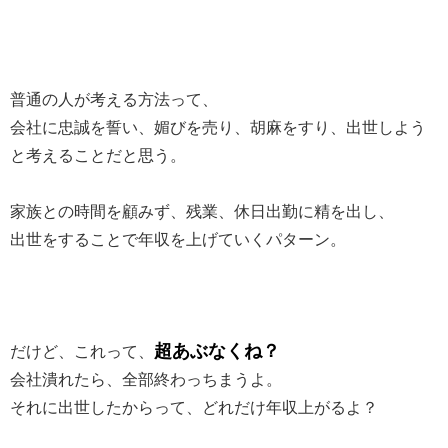
普通の人が考える方法って、
会社に忠誠を誓い、媚びを売り、胡麻をすり、出世しよう
と考えることだと思う。
家族との時間を顧みず、残業、休日出勤に精を出し、
出世をすることで年収を上げていくパターン。
超あぶなくね？
だけど、これって、
会社潰れたら、全部終わっちまうよ。
それに出世したからって、どれだけ年収上がるよ？