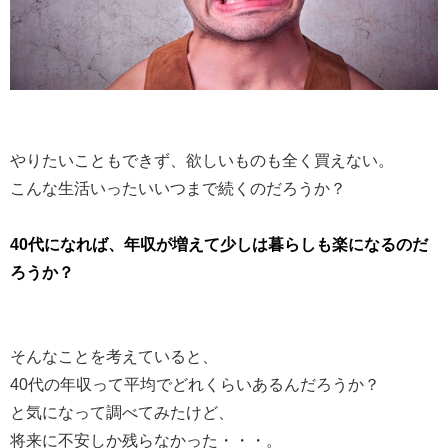
やりたいこともできず、欲しいものも全く買えない。
こんな生活いったいいつまで続くのだろうか？
40代になれば、年収が増えて少しは暮らしも楽になるのだ
ろうか？
そんなことを考えていると、
40代の年収って平均でどれくらいあるんだろうか？
と気になって調べてみたけど、
将来に不安しか残らなかった・・・。