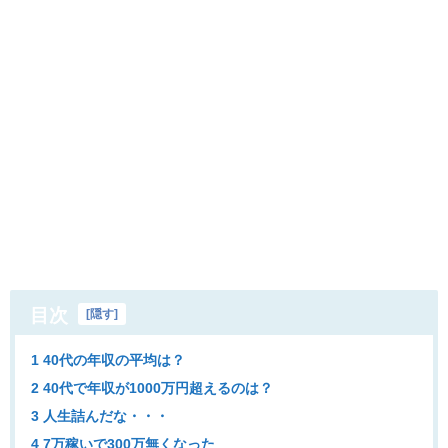
目次
[
隠す
]
1 40代の年収の平均は？
2 40代で年収が1000万円超えるのは？
3 人生詰んだな・・・
4 7万稼いで300万無くなった