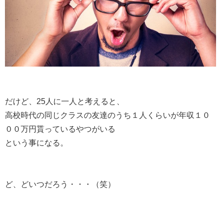
だけど、25人に一人と考えると、
高校時代の同じクラスの友達のうち１人くらいが年収１０
００万円貰っているやつがいる
という事になる。
ど、どいつだろう・・・（笑）