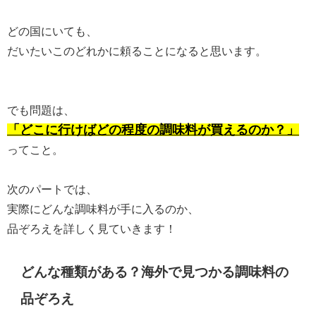
どの国にいても、
だいたいこのどれかに頼ることになると思います。
でも問題は、
「どこに行けばどの程度の調味料が買えるのか？」
ってこと。
次のパートでは、
実際にどんな調味料が手に入るのか、
品ぞろえを詳しく見ていきます！
どんな種類がある？海外で見つかる調味料の
品ぞろえ