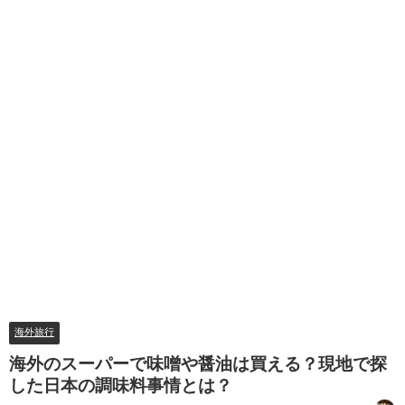
海外旅行
海外のスーパーで味噌や醤油は買える？現地で探
した日本の調味料事情とは？