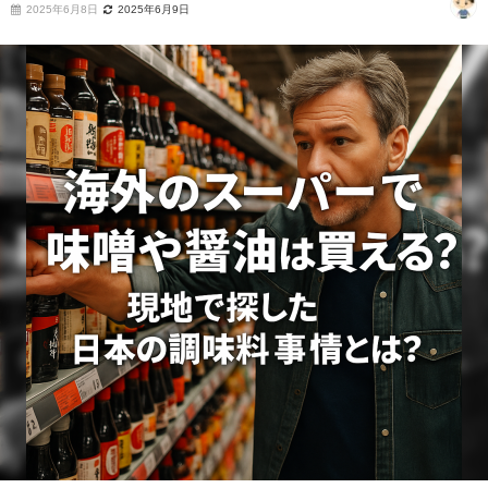
2025年6月8日
2025年6月9日