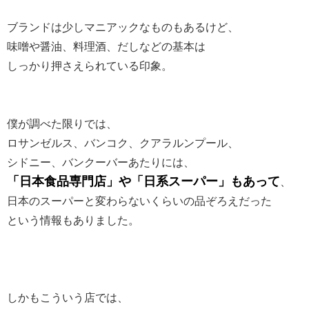
ブランドは少しマニアックなものもあるけど、
味噌や醤油、料理酒、だしなどの基本は
しっかり押さえられている印象。
僕が調べた限りでは、
ロサンゼルス、バンコク、クアラルンプール、
シドニー、バンクーバーあたりには、
「日本食品専門店」や「日系スーパー」もあって
、
日本のスーパーと変わらないくらいの品ぞろえだった
という情報もありました。
しかもこういう店では、