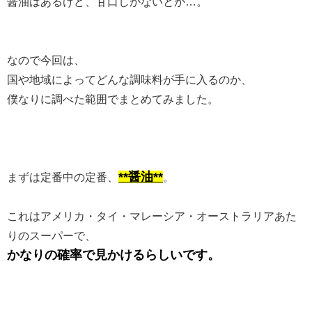
醤油はあるけど、甘口しかないとか…。
なので今回は、
国や地域によってどんな調味料が手に入るのか、
僕なりに調べた範囲でまとめてみました。
**醤油**
まずは定番中の定番、
。
これはアメリカ・タイ・マレーシア・オーストラリアあた
りのスーパーで、
かなりの確率で見かけるらしいです。