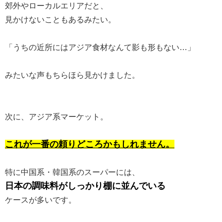
郊外やローカルエリアだと、
見かけないこともあるみたい。
「うちの近所にはアジア食材なんて影も形もない…」
みたいな声もちらほら見かけました。
次に、アジア系マーケット。
これが一番の頼りどころかもしれません。
特に中国系・韓国系のスーパーには、
日本の調味料がしっかり棚に並んでいる
ケースが多いです。