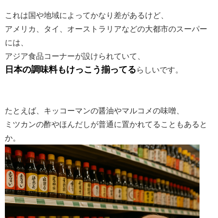
これは国や地域によってかなり差があるけど、
アメリカ、タイ、オーストラリアなどの大都市のスーパー
には、
アジア食品コーナーが設けられていて、
日本の調味料もけっこう揃ってる
らしいです。
たとえば、キッコーマンの醤油やマルコメの味噌、
ミツカンの酢やほんだしが普通に置かれてることもあると
か。