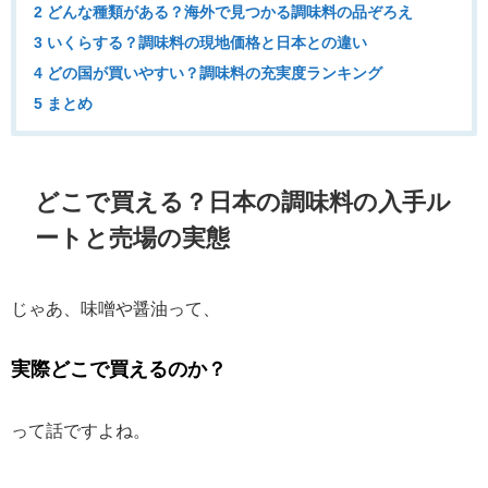
2 どんな種類がある？海外で見つかる調味料の品ぞろえ
3 いくらする？調味料の現地価格と日本との違い
4 どの国が買いやすい？調味料の充実度ランキング
5 まとめ
どこで買える？日本の調味料の入手ル
ートと売場の実態
じゃあ、味噌や醤油って、
実際どこで買えるのか？
って話ですよね。