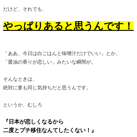
だけど、それでも、
やっぱりあると思うんです！
「ああ、今日は白ごはんと味噌汁だけでいい」とか、
「醤油の香りが恋しい」みたいな瞬間が。
そんなときは、
絶対に妻も同じ気持ちだと思うんです。
というか、むしろ
『日本が恋しくなるから
二度とプチ移住なんてしたくない！』