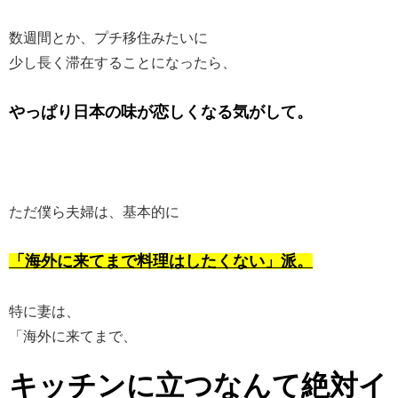
数週間とか、プチ移住みたいに
少し長く滞在することになったら、
やっぱり日本の味が恋しくなる気がして。
ただ僕ら夫婦は、基本的に
「海外に来てまで料理はしたくない」派。
特に妻は、
「海外に来てまで、
キッチンに立つなんて絶対イ