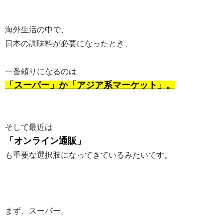
海外生活の中で、
日本の調味料が必要になったとき、
一番頼りになるのは
「スーパー」か「アジア系マーケット」。
そして最近は
「オンライン通販」
も重要な選択肢になってきているみたいです。
まず、スーパー。