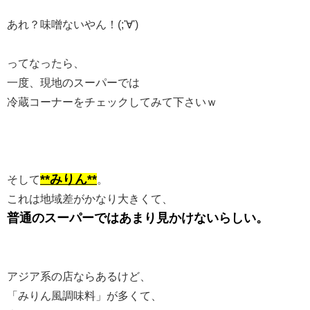
あれ？味噌ないやん！(;'∀')
ってなったら、
一度、現地のスーパーでは
冷蔵コーナーをチェックしてみて下さいｗ
**みりん**
そして
。
これは地域差がかなり大きくて、
普通のスーパーではあまり見かけないらしい。
アジア系の店ならあるけど、
「みりん風調味料」が多くて、