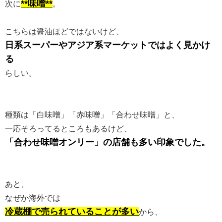
**味噌**
次に
。
こちらは醤油ほどではないけど、
日系スーパーやアジア系マーケットではよく見かけ
る
らしい。
種類は「白味噌」「赤味噌」「合わせ味噌」と、
一応そろってるところもあるけど、
「合わせ味噌オンリー」の店舗も多い印象でした。
あと、
なぜか海外では
冷蔵棚で売られていることが多い
から、