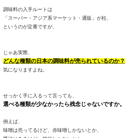
調味料の入手ルートは
「スーパー・アジア系マーケット・通販」が柱、
というのが定番ですが、
じゃあ実際、
どんな種類の日本の調味料が売られているのか？
気になりますよね。
せっかく手に入るって言っても、
選べる種類が少なかったら残念じゃないですか。
例えば、
味噌は売ってるけど、赤味噌しかないとか、