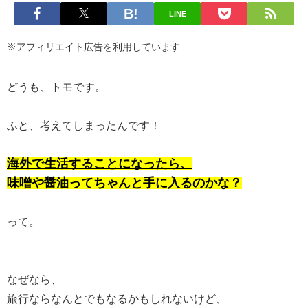
LINE
※アフィリエイト広告を利用しています
どうも、トモです。
ふと、考えてしまったんです！
海外で生活することになったら、
味噌や醤油ってちゃんと手に入るのかな？
って。
なぜなら、
旅行ならなんとでもなるかもしれないけど、