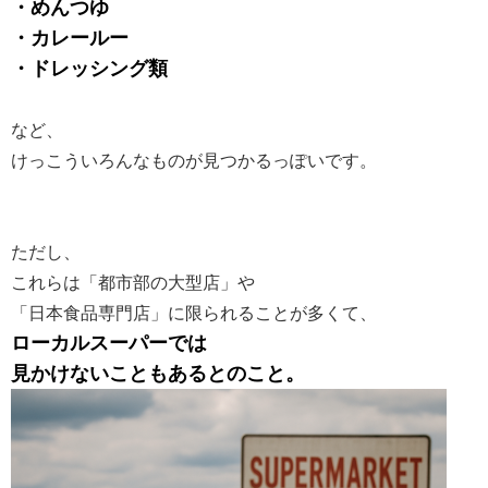
・めんつゆ
・カレールー
・ドレッシング類
など、
けっこういろんなものが見つかるっぽいです。
ただし、
これらは「都市部の大型店」や
「日本食品専門店」に限られることが多くて、
ローカルスーパーでは
見かけないこともあるとのこと。