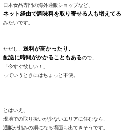
日本食品専門の海外通販ショップなど、
ネット経由で調味料を取り寄せる人も増えてる
みたいです。
送料が高かったり、
ただし、
配送に時間がかかることもある
ので、
「今すぐ欲しい！」
っていうときにはちょっと不便。
とはいえ、
現地での取り扱いが少ないエリアに住むなら、
通販が頼みの綱になる場面も出てきそうです。