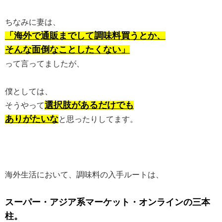
ちなみに妻は、
「海外で通販までして調味料買うとか、
そんな面倒なことしたくない」
って言ってましたが、
僕としては、
選択肢があるだけでも
そうやって
ありがたいな
と思ったりしてます。
海外生活において、調味料の入手ルートは、
スーパー・アジア系マーケット・オンラインの三本
柱。