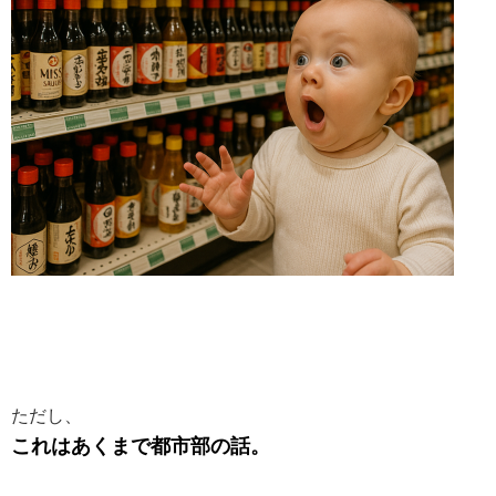
ただし、
これはあくまで都市部の話。