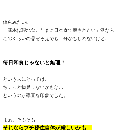
僕らみたいに
「基本は現地食。たまに日本食で癒されたい」派なら、
このくらいの品ぞろえでも十分かもしれないけど、
毎日和食じゃないと無理！
という人にとっては、
ちょっと物足りないかもな…
というのが率直な印象でした。
まぁ、そもそも
それならプチ移住自体が厳しいかも…