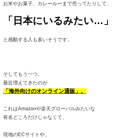
お米やお菓子、カレールーまで売ってたりして、
「日本にいるみたい…」
と感動する人も多いそうです。
そしてもう一つ、
最近増えてきたのが
「海外向けのオンライン通販」。
これはAmazonや楽天グローバルみたいな
有名どころだけじゃなくて、
現地のECサイトや、