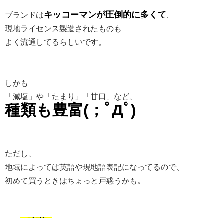
キッコーマンが圧倒的に多くて
ブランドは
、
現地ライセンス製造されたものも
よく流通してるらしいです。
しかも
「減塩」や「たまり」「甘口」など、
種類も豊富(；ﾟДﾟ)
ただし、
地域によっては英語や現地語表記になってるので、
初めて買うときはちょっと戸惑うかも。