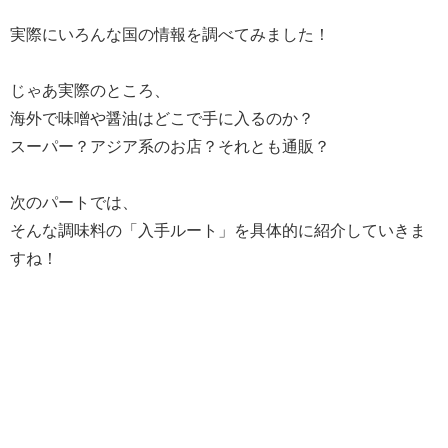
実際にいろんな国の情報を調べてみました！
じゃあ実際のところ、
海外で味噌や醤油はどこで手に入るのか？
スーパー？アジア系のお店？それとも通販？
次のパートでは、
そんな調味料の「入手ルート」を具体的に紹介していきま
すね！