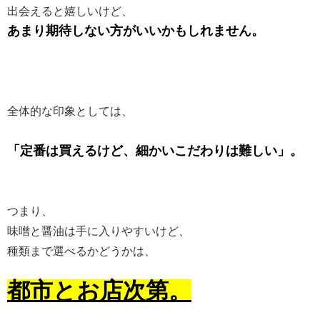
出会えると嬉しいけど、
あまり期待しない方がいいかもしれません。
全体的な印象としては、
「定番は買えるけど、細かいこだわりは難しい」。
つまり、
味噌と醤油は手に入りやすいけど、
種類まで選べるかどうかは、
都市とお店次第。