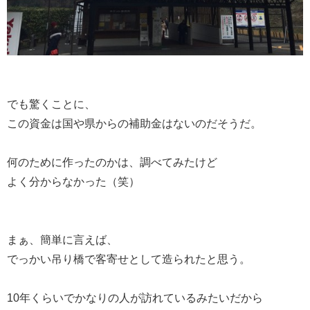
でも驚くことに、
この資金は国や県からの補助金はないのだそうだ。
何のために作ったのかは、調べてみたけど
よく分からなかった（笑）
まぁ、簡単に言えば、
でっかい吊り橋で客寄せとして造られたと思う。
10年くらいでかなりの人が訪れているみたいだから