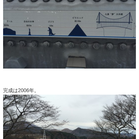
完成は2006年。