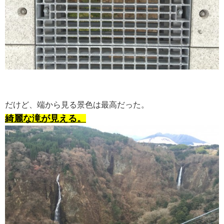
だけど、端から見る景色は最高だった。
綺麗な滝が見える。