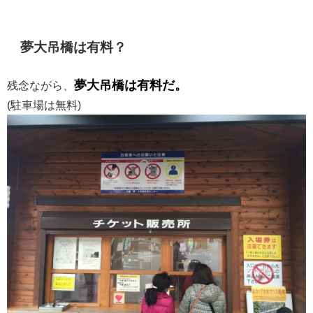
夢大吊橋は有料？
夢大吊橋は有料だ。
残念ながら、
(駐車場は無料)