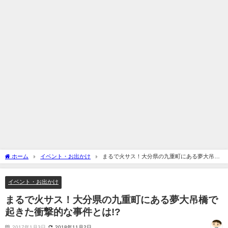
ホーム
イベント・お出かけ
まるで火サス！大分県の九重町にある夢大吊橋
で起きた衝撃的な事件とは!?
イベント・お出かけ
まるで火サス！大分県の九重町にある夢大吊橋で
起きた衝撃的な事件とは!?
2017年1月3日
2018年11月2日