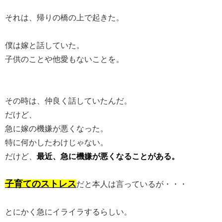
それは、帰りの橋の上で起きた。
僕は嫁と話していた。
子供のことや他愛もないことを。
その時は、仲良く話していたんだ。
だけど、
急に嫁の機嫌が悪くなった。
特に何かしたわけじゃない。
だけど、
最近、急に機嫌が悪くなることがある。
子育てのストレス
だと本人は言っているが・・・
とにかく急にイライラするらしい。