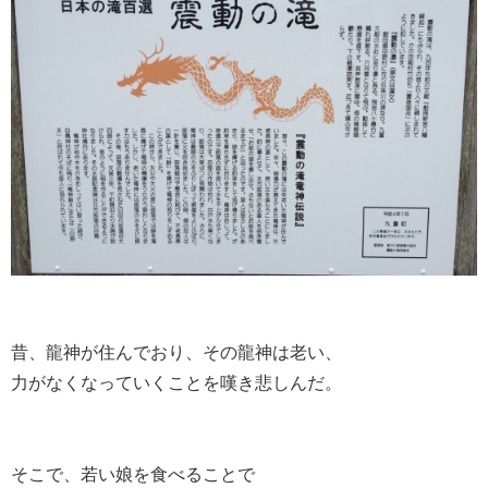
昔、龍神が住んでおり、その龍神は老い、
力がなくなっていくことを嘆き悲しんだ。
そこで、若い娘を食べることで