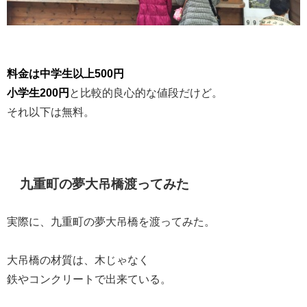
料金は中学生以上500円
小学生200円
と比較的良心的な値段だけど。
それ以下は無料。
九重町の夢大吊橋渡ってみた
実際に、九重町の夢大吊橋を渡ってみた。
大吊橋の材質は、木じゃなく
鉄やコンクリートで出来ている。