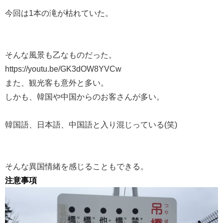
今回は1本の滝が枯れていた。
そんな風景も乙なものだった。
https://youtu.be/GK3dOW8YVCw
また、観光客も意外と多い。
しかも、韓国や中国からのお客さんが多い。
韓国語、日本語、中国語と入り混じっている(笑)
そんな異国情緒を感じることもできる。
注意事項