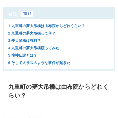
目次
[
隠す
]
1 九重町の夢大吊橋は由布院からどれくらい？
2 九重町の夢大吊橋って何？
3 夢大吊橋は有料？
4 九重町の夢大吊橋渡ってみた
5 龍神伝説とは？
6 そして火サスのような事件が起きた
九重町の夢大吊橋は由布院からどれく
らい？