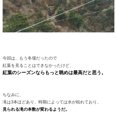
今回は、もう冬場だったので
紅葉を見ることはできなかったけど、
紅葉のシーズンならもっと眺めは最高だと思う。
ちなみに、
滝は3本ほどあり、時期によっては水が枯れており、
見られる滝の本数が変わるようだ。