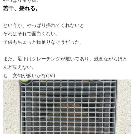
若干、揺れる。
というか、やっぱり揺れてくれないと
それはそれで面白くない。
子供もちょっと物足りなそうだった。
また、足下はクレーチングが敷いてあり、残念ながらほと
んど見えない。
も、文句が多いかな(;'∀')