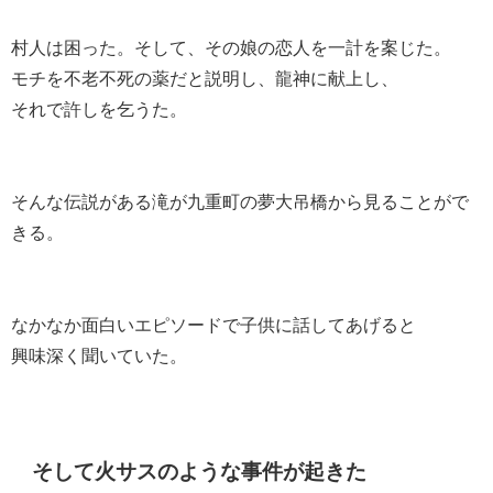
村人は困った。そして、その娘の恋人を一計を案じた。
モチを不老不死の薬だと説明し、龍神に献上し、
それで許しを乞うた。
そんな伝説がある滝が九重町の夢大吊橋から見ることがで
きる。
なかなか面白いエピソードで子供に話してあげると
興味深く聞いていた。
そして火サスのような事件が起きた