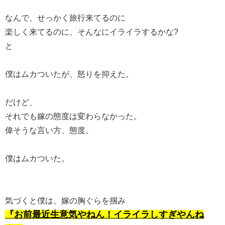
なんで、せっかく旅行来てるのに
楽しく来てるのに、そんなにイライラするかな?
と
僕はムカついたが、怒りを抑えた。
だけど、
それでも嫁の態度は変わらなかった。
偉そうな言い方、態度。
僕はムカついた。
気づくと僕は、嫁の胸ぐらを掴み
『お前最近生意気やねん！イライラしすぎやんね