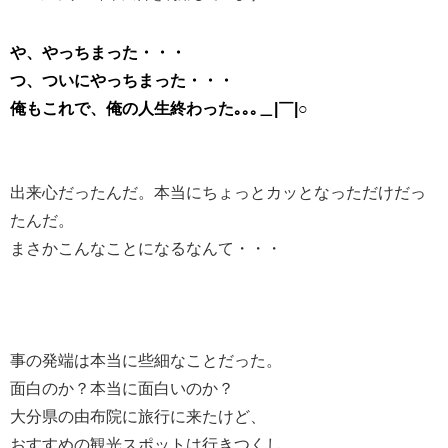
や、やっちまった・・・
つ、ついにやっちまった・・・
俺もこれで、俺の人生終わった｡｡｡＿|￣|○
出来心だったんだ。本当にちょっとカッとなっただけだっ
たんだ。
まさかこんなことになるなんて・・・
事の発端は本当に些細なことだった。
面白のか？本当に面白いのか？
大分県の由布院に旅行に来たけど、
おすすめの観光スポットは行きつくし、