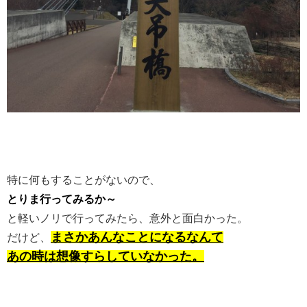
特に何もすることがないので、
とりま行ってみるか～
と軽いノリで行ってみたら、意外と面白かった。
まさかあんなことになるなんて
だけど、
あの時は想像すらしていなかった。