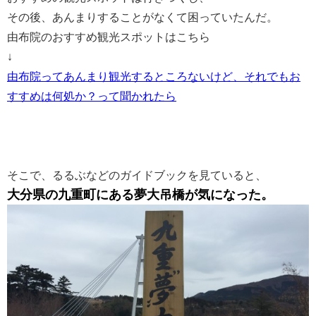
その後、あんまりすることがなくて困っていたんだ。
由布院のおすすめ観光スポットはこちら
↓
由布院ってあんまり観光するところないけど、それでもお
すすめは何処か？って聞かれたら
そこで、るるぶなどのガイドブックを見ていると、
大分県の九重町にある夢大吊橋が気になった。