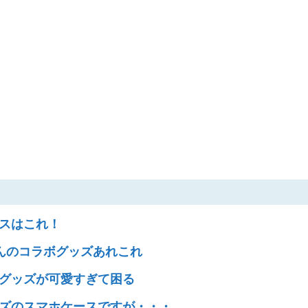
ラスはこれ！
ゃんのコラボグッズあれこれ
ングッズが可愛すぎて困る
ンズのスマホケースですが・・・