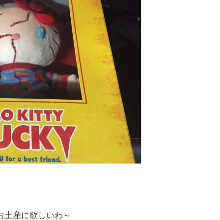
お土産に欲しいわ～