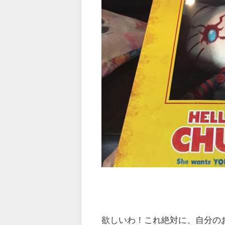
欲しいわ！これ絶対に、自分の