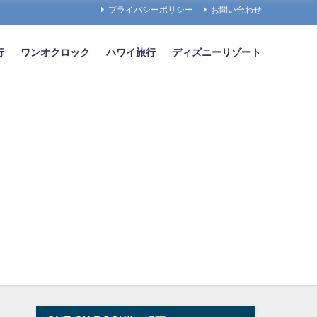
プライバシーポリシー
お問い合わせ
行
ワンオクロック
ハワイ旅行
ディズニーリゾート