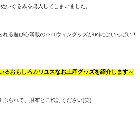
のぬいぐるみを購入してしまいました。
れる遊び心満載のハロウィングッズがusjにはいっぱい！
ているおもしろカワユスなお土産グッズを紹介します～
ぶられて、財布とご検討ください(笑)