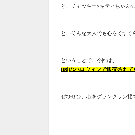
と、チャッキー×キティちゃん
と、そんな大人でも心をくすぐら
ということで、今回は、
usjのハロウィンで販売され
ぜひぜひ、心をグラングラン揺す