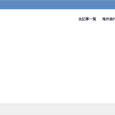
全記事一覧
海外旅