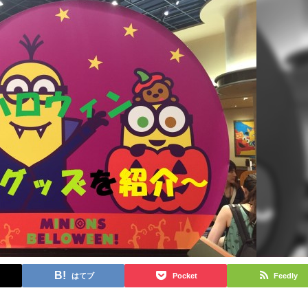
はてブ
Pocket
Feedly